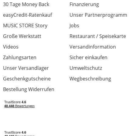
30 Tage Money Back
Finanzierung
easyCredit-Ratenkauf
Unser Partnerprogramm
MUSIC STORE Story
Jobs
Große Werkstatt
Restaurant / Speisekarte
Videos
Versandinformation
Zahlungsarten
Sicher einkaufen
Unser Versandlager
Umweltschutz
Geschenkgutscheine
Wegbeschreibung
Bestellung Widerrufen