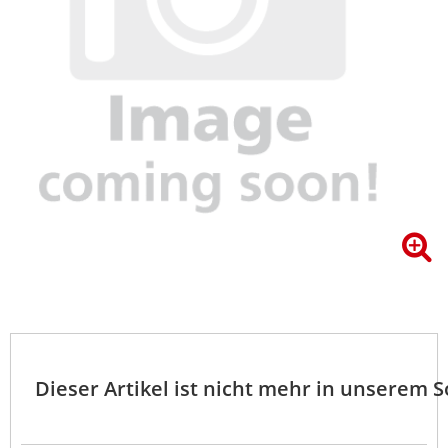
Dieser Artikel ist nicht mehr in unserem 