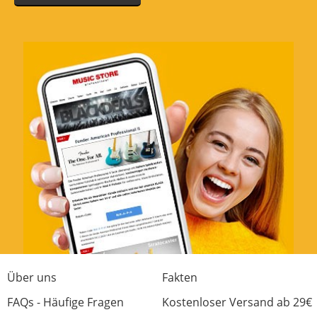
Über uns
Fakten
FAQs - Häufige Fragen
Kostenloser Versand ab 29€