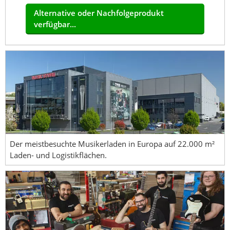
Alternative oder Nachfolgeprodukt
verfügbar...
Der meistbesuchte Musikerladen in Europa auf 22.000 m²
Laden- und Logistikflächen.