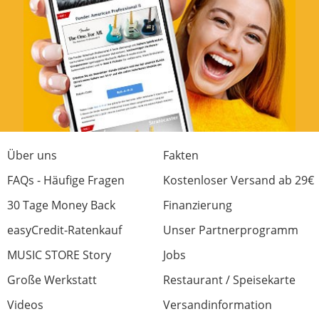
Über uns
Fakten
FAQs - Häufige Fragen
Kostenloser Versand ab 29€
30 Tage Money Back
Finanzierung
easyCredit-Ratenkauf
Unser Partnerprogramm
MUSIC STORE Story
Jobs
Große Werkstatt
Restaurant / Speisekarte
Videos
Versandinformation