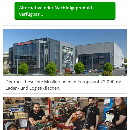
Alternative oder Nachfolgeprodukt
verfügbar...
Der meistbesuchte Musikerladen in Europa auf 22.000 m²
Laden- und Logistikflächen.