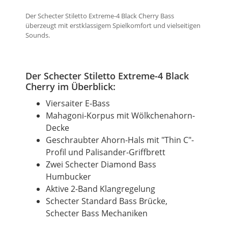
Der Schecter Stiletto Extreme-4 Black Cherry Bass
überzeugt mit erstklassigem Spielkomfort und vielseitigen
Sounds.
Der Schecter Stiletto Extreme-4 Black
Cherry im Überblick:
Viersaiter E-Bass
Mahagoni-Korpus mit Wölkchenahorn-
Decke
Geschraubter Ahorn-Hals mit "Thin C"-
Profil und Palisander-Griffbrett
Zwei Schecter Diamond Bass
Humbucker
Aktive 2-Band Klangregelung
Schecter Standard Bass Brücke,
Schecter Bass Mechaniken