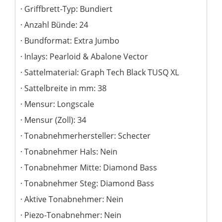
Griffbrett-Typ: Bundiert
Anzahl Bünde: 24
Bundformat: Extra Jumbo
Inlays: Pearloid & Abalone Vector
Sattelmaterial: Graph Tech Black TUSQ XL
Sattelbreite in mm: 38
Mensur: Longscale
Mensur (Zoll): 34
Tonabnehmerhersteller: Schecter
Tonabnehmer Hals: Nein
Tonabnehmer Mitte: Diamond Bass
Tonabnehmer Steg: Diamond Bass
Aktive Tonabnehmer: Nein
Piezo-Tonabnehmer: Nein