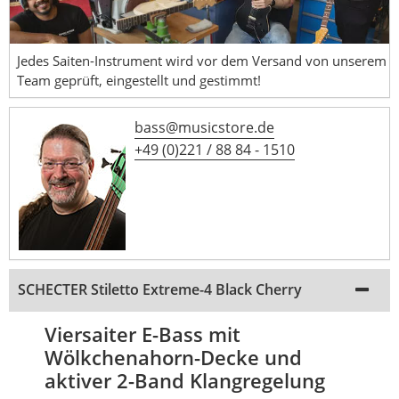
Jedes Saiten-Instrument wird vor dem Versand von unserem
Team geprüft, eingestellt und gestimmt!
bass@musicstore.de
+49 (0)221 / 88 84 - 1510
SCHECTER Stiletto Extreme-4 Black Cherry
Viersaiter E-Bass mit
Wölkchenahorn-Decke und
aktiver 2-Band Klangregelung