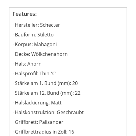
Features:
Hersteller: Schecter
Bauform: Stiletto
Korpus: Mahagoni
Decke: Wölkchenahorn
Hals: Ahorn
Halsprofil: Thin-'C'
Stärke am 1. Bund (mm): 20
Stärke am 12. Bund (mm): 22
Halslackierung: Matt
Halskonstruktion: Geschraubt
Griffbrett: Palisander
Griffbrettradius in Zoll: 16