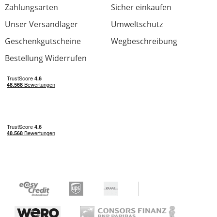
Zahlungsarten
Sicher einkaufen
Unser Versandlager
Umweltschutz
Geschenkgutscheine
Wegbeschreibung
Bestellung Widerrufen