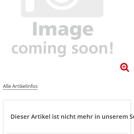
Alle Artikelinfos
Dieser Artikel ist nicht mehr in unserem 