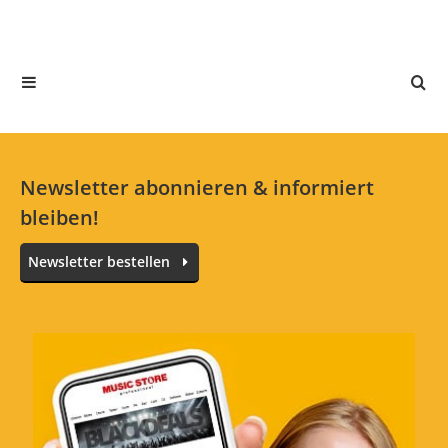
In deiner Sprache gibt es noch keine Textbewertungen.
Jetzt bewerten
Newsletter abonnieren & informiert
bleiben!
Newsletter bestellen