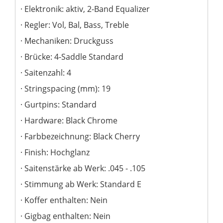
Elektronik: aktiv, 2-Band Equalizer
Regler: Vol, Bal, Bass, Treble
Mechaniken: Druckguss
Brücke: 4-Saddle Standard
Saitenzahl: 4
Stringspacing (mm): 19
Gurtpins: Standard
Hardware: Black Chrome
Farbbezeichnung: Black Cherry
Finish: Hochglanz
Saitenstärke ab Werk: .045 - .105
Stimmung ab Werk: Standard E
Koffer enthalten: Nein
Gigbag enthalten: Nein