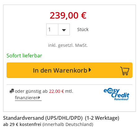
239,00 €
Stück
inkl. gesetzl. MwSt.
Sofort lieferbar
In den Warenkorb
oder günstig ab
22.00 €
mtl.
finanzieren
Standardversand (UPS/DHL/DPD) (1-2 Werktage)
ab 29 € kostenfrei
(innerhalb Deutschland)