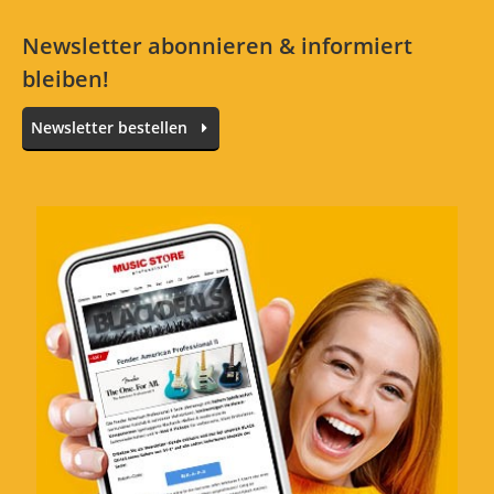
Newsletter abonnieren & informiert
bleiben!
Newsletter bestellen