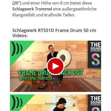
(20")
und einer Höhe von 8 cm bietet diese
Schlagwerk Trommel
eine außergewöhnliche
Klangvielfalt und kraftvolle Tiefen.
Schlagwerk RTS51D Frame Drum 50 cm
Videos: