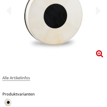
Alle Artikelinfos
Produktvarianten