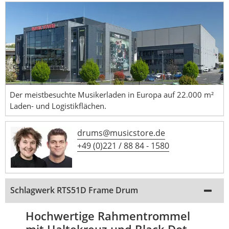
Der meistbesuchte Musikerladen in Europa auf 22.000 m²
Laden- und Logistikflächen.
drums@musicstore.de
+49 (0)221 / 88 84 - 1580
Schlagwerk RTS51D Frame Drum
Hochwertige Rahmentrommel