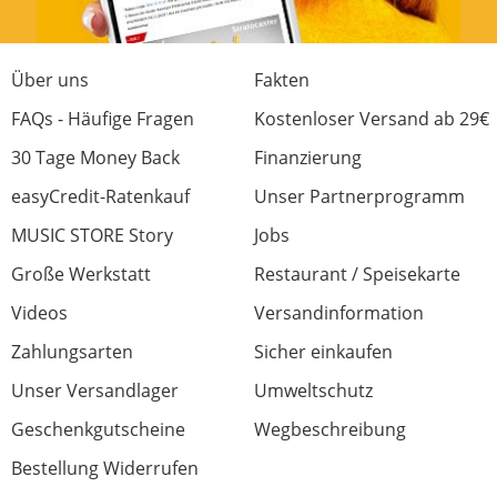
Über uns
Fakten
FAQs - Häufige Fragen
Kostenloser Versand ab 29€
30 Tage Money Back
Finanzierung
easyCredit-Ratenkauf
Unser Partnerprogramm
MUSIC STORE Story
Jobs
Große Werkstatt
Restaurant / Speisekarte
Videos
Versandinformation
Zahlungsarten
Sicher einkaufen
Unser Versandlager
Umweltschutz
Geschenkgutscheine
Wegbeschreibung
Bestellung Widerrufen