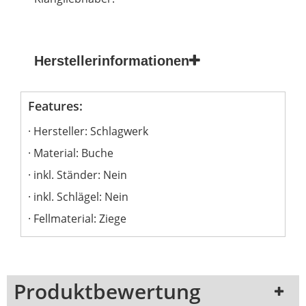
Herstellerinformationen
Features:
Hersteller: Schlagwerk
Material: Buche
inkl. Ständer: Nein
inkl. Schlägel: Nein
Fellmaterial: Ziege
Produktbewertung