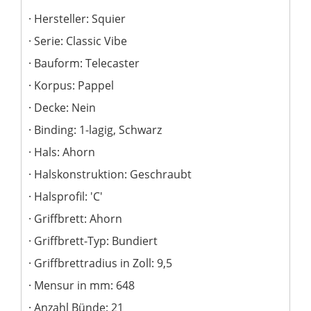
Hersteller: Squier
Serie: Classic Vibe
Bauform: Telecaster
Korpus: Pappel
Decke: Nein
Binding: 1-lagig, Schwarz
Hals: Ahorn
Halskonstruktion: Geschraubt
Halsprofil: 'C'
Griffbrett: Ahorn
Griffbrett-Typ: Bundiert
Griffbrettradius in Zoll: 9,5
Mensur in mm: 648
Anzahl Bünde: 21