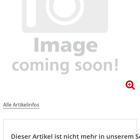
Alle Artikelinfos
Dieser Artikel ist nicht mehr in unserem 