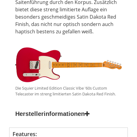
Saitenführung durch den Korpus. Zusätzlich
bietet diese streng limitierte Auflage ein
besonders geschmeidiges Satin Dakota
Red
Finish, das nicht nur optisch sondern auch
haptisch bestens zu gefallen weiß.
Die Squier Limited Edition Classic Vibe '60s Custom
Telecaster im streng limitierten Satin Dakota Red Finish.
Herstellerinformationen
Features: