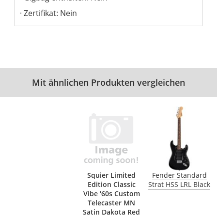
Zertifikat: Nein
Mit ähnlichen Produkten vergleichen
Squier Limited
Fender Standard
Edition Classic
Strat HSS LRL Black
Vibe '60s Custom
Telecaster MN
Satin Dakota Red