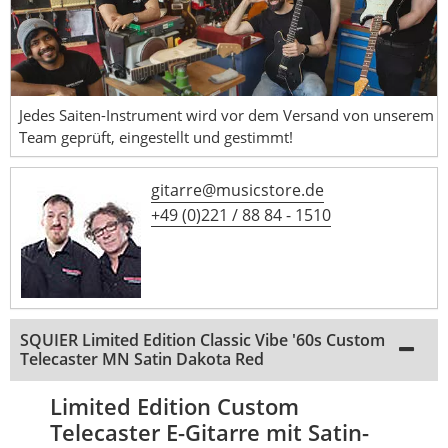
Jedes Saiten-Instrument wird vor dem Versand von unserem
Team geprüft, eingestellt und gestimmt!
gitarre@musicstore.de
+49 (0)221 / 88 84 - 1510
SQUIER Limited Edition Classic Vibe '60s Custom
Telecaster MN Satin Dakota Red
Limited Edition Custom
Telecaster E-Gitarre mit Satin-