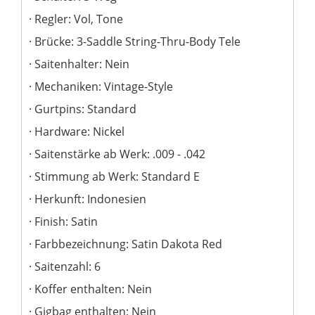
Regler: Vol, Tone
Brücke: 3-Saddle String-Thru-Body Tele
Saitenhalter: Nein
Mechaniken: Vintage-Style
Gurtpins: Standard
Hardware: Nickel
Saitenstärke ab Werk: .009 - .042
Stimmung ab Werk: Standard E
Herkunft: Indonesien
Finish: Satin
Farbbezeichnung: Satin Dakota Red
Saitenzahl: 6
Koffer enthalten: Nein
Gigbag enthalten: Nein