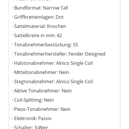
Bundformat: Narrow Tall
Griffbretteinlagen: Dot
Sattelmaterial: Knochen
Sattelbreite in mm: 42
Tonabnehmerbestückung: SS
Tonabnehmerhersteller: Fender Designed
Halstonabnehmer: Alnico Single Coil
Mitteltonabnehmer: Nein
Stegtonabnehmer: Alnico Single Coil
Aktive Tonabnehmer: Nein
Coil-Splitting: Nein
Piezo-Tonabnehmer: Nein
Elektronik: Passiv
Schalter: 3-Weg