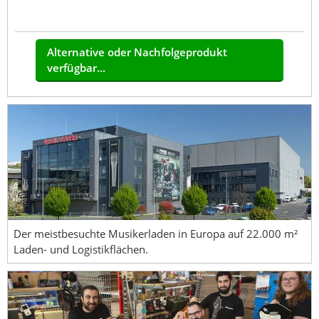
Alternative oder Nachfolgeprodukt
verfügbar...
Der meistbesuchte Musikerladen in Europa auf 22.000 m²
Laden- und Logistikflächen.