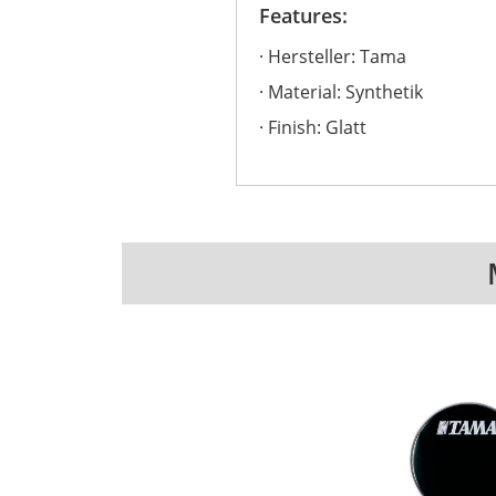
Features:
Hersteller: Tama
Material: Synthetik
Finish: Glatt