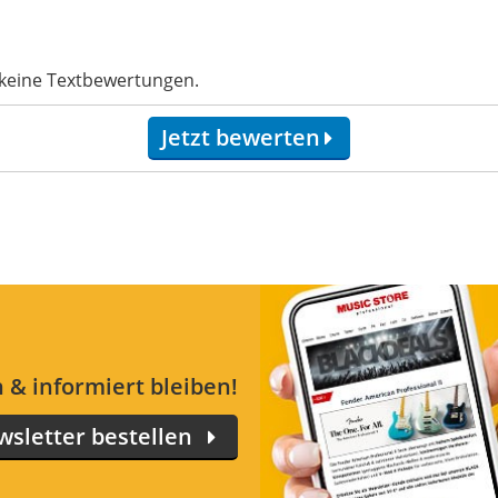
 keine Textbewertungen.
Jetzt bewerten
 & informiert bleiben!
sletter bestellen