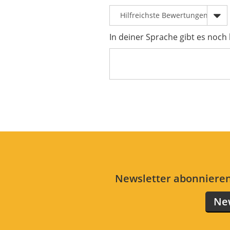
In deiner Sprache gibt es noch
Newsletter abonnieren
New