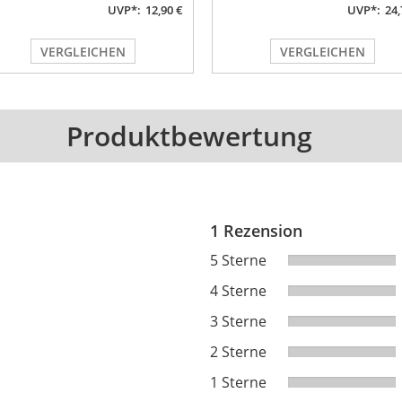
UVP*:
12,90 €
UVP*:
24,
VERGLEICHEN
VERGLEICHEN
Produktbewertung
1 Rezension
5 Sterne
4 Sterne
3 Sterne
2 Sterne
1 Sterne