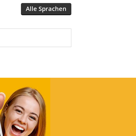
Alle Sprachen