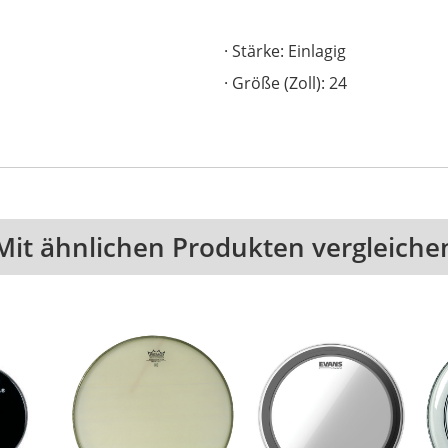
Stärke: Einlagig
Größe (Zoll): 24
Mit ähnlichen Produkten vergleiche