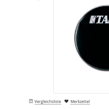
Vergleichsliste
Merkzettel