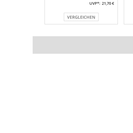
UVP*:
21,70 €
VERGLEICHEN