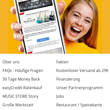
Über uns
Fakten
FAQs - Häufige Fragen
Kostenloser Versand ab 29€
30 Tage Money Back
Finanzierung
easyCredit-Ratenkauf
Unser Partnerprogramm
MUSIC STORE Story
Jobs
Große Werkstatt
Restaurant / Speisekarte