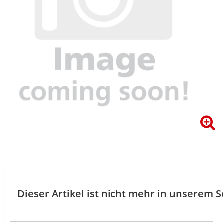
Dieser Artikel ist nicht mehr in unserem 