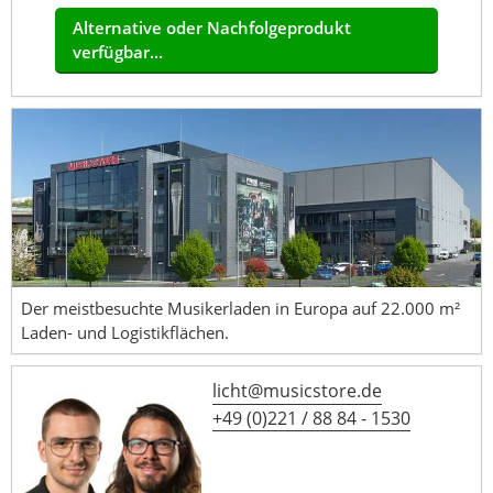
Alternative oder Nachfolgeprodukt
verfügbar...
Der meistbesuchte Musikerladen in Europa auf 22.000 m²
Laden- und Logistikflächen.
licht@musicstore.de
+49 (0)221 / 88 84 - 1530