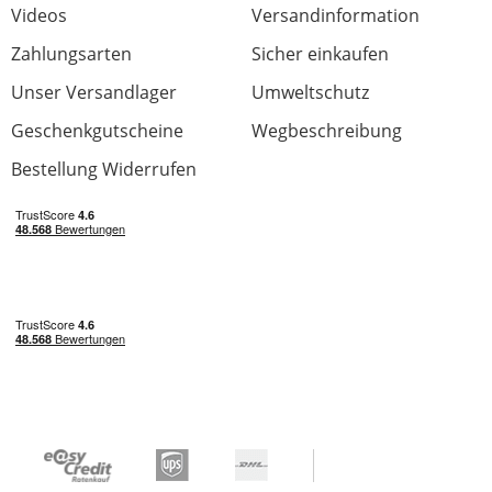
Videos
Versandinformation
Zahlungsarten
Sicher einkaufen
Unser Versandlager
Umweltschutz
Geschenkgutscheine
Wegbeschreibung
Bestellung Widerrufen