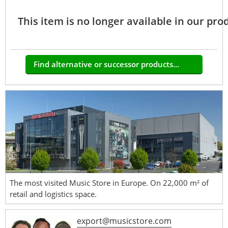
This item is no longer available in our pro
Find alternative or successor products...
The most visited Music Store in Europe. On 22,000 m² of
retail and logistics space.
export@musicstore.com