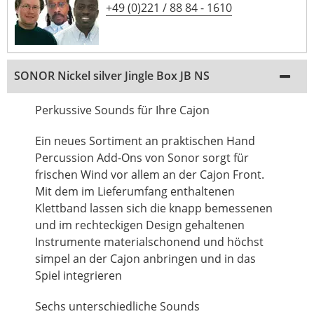
+49 (0)221 / 88 84 - 1610
SONOR Nickel silver Jingle Box JB NS
Perkussive Sounds für Ihre Cajon
Ein neues Sortiment an praktischen Hand
Percussion Add-Ons von Sonor sorgt für
frischen Wind vor allem an der Cajon Front.
Mit dem im Lieferumfang enthaltenen
Klettband lassen sich die knapp bemessenen
und im rechteckigen Design gehaltenen
Instrumente materialschonend und höchst
simpel an der Cajon anbringen und in das
Spiel integrieren
Sechs unterschiedliche Sounds