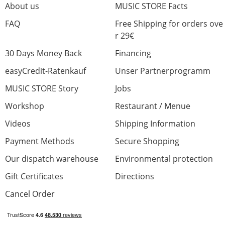
About us
MUSIC STORE Facts
FAQ
Free Shipping for orders ove
r 29€
30 Days Money Back
Financing
easyCredit-Ratenkauf
Unser Partnerprogramm
MUSIC STORE Story
Jobs
Workshop
Restaurant / Menue
Videos
Shipping Information
Payment Methods
Secure Shopping
Our dispatch warehouse
Environmental protection
Gift Certificates
Directions
Cancel Order