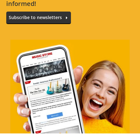
informed!
Subscribe to newsletters