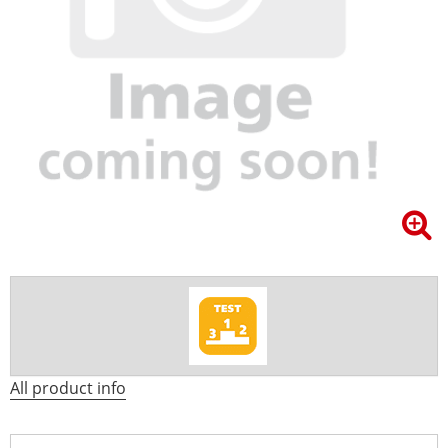
All product info