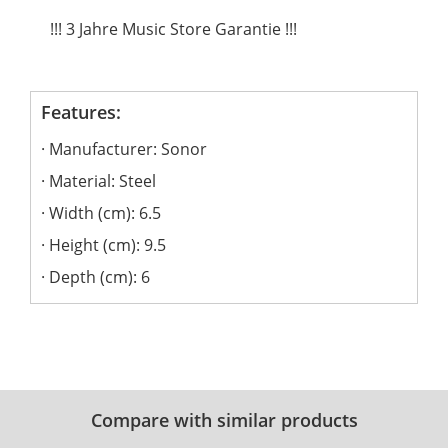
!!! 3 Jahre Music Store Garantie !!!
Features:
Manufacturer: Sonor
Material: Steel
Width (cm): 6.5
Height (cm): 9.5
Depth (cm): 6
Compare with similar products