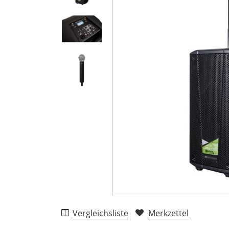
Vergleichsliste
Merkzettel