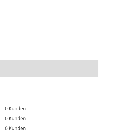
0 Kunden
0 Kunden
0 Kunden