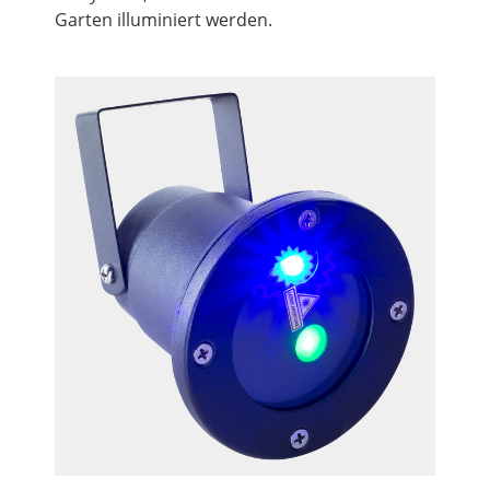
Garten illuminiert werden.