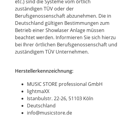
etc.) sind die Systeme vom örtlich
zuständigen TÜV oder der
Berufsgenossenschaft abzunehmen. Die in
Deutschland gültigen Bestimmungen zum
Betrieb einer Showlaser Anlage müssen
beachtet werden. Informieren Sie sich hierzu
bei Ihrer örtlichen Berufsgenossenschaft und
zuständigem TÜV Unternehmen.
Herstellerkennzeichnung:
MUSIC STORE professional GmbH
lightmaXX
Istanbulstr. 22-26, 51103 Köln
Deutschland
info@musicstore.de