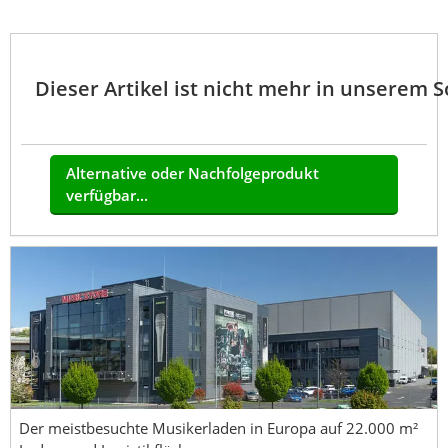
Dieser Artikel ist nicht mehr in unserem 
Alternative oder Nachfolgeprodukt
verfügbar...
Der meistbesuchte Musikerladen in Europa auf 22.000 m²