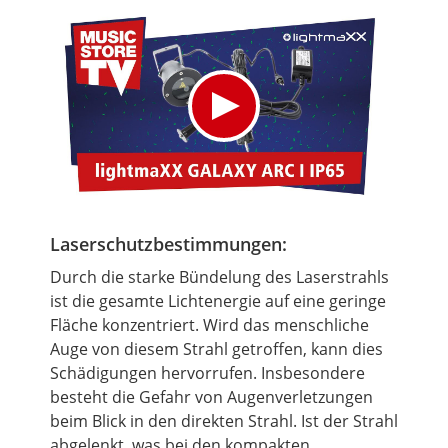
Laserschutzbestimmungen:
Durch die starke Bündelung des Laserstrahls
ist die gesamte Lichtenergie auf eine geringe
Fläche konzentriert. Wird das menschliche
Auge von diesem Strahl getroffen, kann dies
Schädigungen hervorrufen. Insbesondere
besteht die Gefahr von Augenverletzungen
beim Blick in den direkten Strahl. Ist der Strahl
abgelenkt, was bei den kompakten