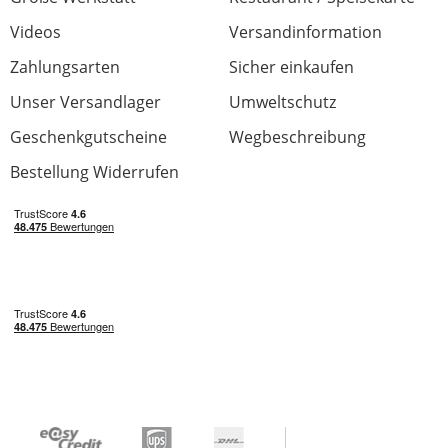
Videos
Versandinformation
Zahlungsarten
Sicher einkaufen
Unser Versandlager
Umweltschutz
Geschenkgutscheine
Wegbeschreibung
Bestellung Widerrufen