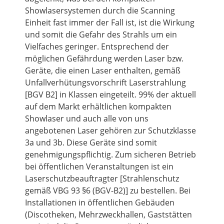
Showlasersystemen durch die Scanning
Einheit fast immer der Fall ist, ist die Wirkung
und somit die Gefahr des Strahls um ein
Vielfaches geringer. Entsprechend der
möglichen Gefährdung werden Laser bzw.
Geräte, die einen Laser enthalten, gemäß
Unfallverhütungsvorschrift Laserstrahlung
[BGV B2] in Klassen eingeteilt. 99% der aktuell
auf dem Markt erhältlichen kompakten
Showlaser und auch alle von uns
angebotenen Laser gehören zur Schutzklasse
3a und 3b. Diese Geräte sind somit
genehmigungspflichtig. Zum sicheren Betrieb
bei öffentlichen Veranstaltungen ist ein
Laserschutzbeauftragter [Strahlenschutz
gemäß VBG 93 §6 (BGV-B2)] zu bestellen. Bei
Installationen in öffentlichen Gebäuden
(Discotheken, Mehrzweckhallen, Gaststätten