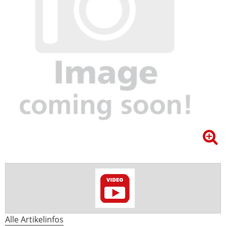
Alle Artikelinfos