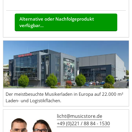
Alternative oder Nachfolgeprodukt
verfügbar...
Der meistbesuchte Musikerladen in Europa auf 22.000 m²
Laden- und Logistikflächen.
licht@musicstore.de
+49 (0)221 / 88 84 - 1530