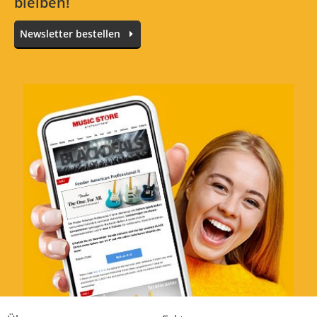
bleiben!
Newsletter bestellen