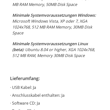
MB RAM Memory, 50MB Disk Space
Minimale Systemvoraussetzungen Windows:
Microsoft Windows Vista, XP oder 7, XGA
1024x768, 512 MB RAM Memory, 30MB Disk
Space
Minimale Systemvoraussetzungen Linux
(beta)
: Ubuntu 8.04
or
higher, XGA 1024x768,
512 MB RAM, Memory 30MB Disk Space
Lieferumfang:
USB Kabel: Ja
Anschlusskabel enthalten: Ja
Software CD: Ja