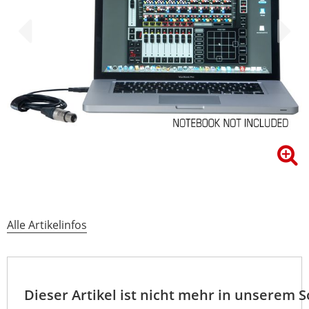
Alle Artikelinfos
Dieser Artikel ist nicht mehr in unserem 