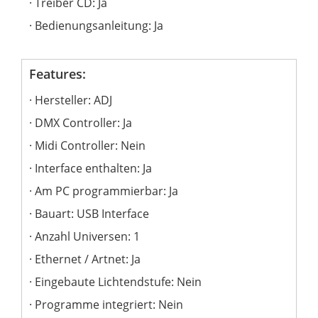
Treiber CD: Ja
Bedienungsanleitung: Ja
Features:
Hersteller: ADJ
DMX Controller: Ja
Midi Controller: Nein
Interface enthalten: Ja
Am PC programmierbar: Ja
Bauart: USB Interface
Anzahl Universen: 1
Ethernet / Artnet: Ja
Eingebaute Lichtendstufe: Nein
Programme integriert: Nein