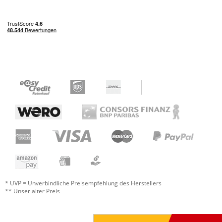
* UVP = Unverbindliche Preisempfehlung des Herstellers
** Unser alter Preis