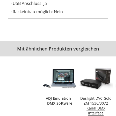
USB Anschluss: Ja
Rackeinbau möglich: Nein
Mit ähnlichen Produkten vergleichen
ADJ Emulation -
Daslight DVC Gold
DMX Software
ZM 1536/3072
Kanal DMX
Interface