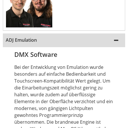
ADJ Emulation
DMX Software
Bei der Entwicklung von Emulation wurde
besonders auf einfache Bedienbarkeit und
Touchscreen-Kompatibilität Wert gelegt.
Um
die Einarbeitungszeit möglichst gering zu
halten, wurde zudem auf überflüssige
Elemente in der Oberfläche verzichtet und ein
modernes, von gängigen Lichtpulten
gewohntes Programmierprinzip
übernommen. Die brandneue Engine ist