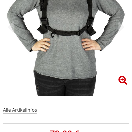
Alle Artikelinfos