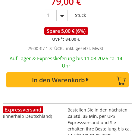
79,00 €
Stück
Spare 5,00 € (6%)
UVP*:
84,00 €
79,00 € / 1 STÜCK, inkl. gesetzl. MwSt.
Auf Lager & Expresslieferung bis 11.08.2026 ca. 14
Uhr
In den Warenkorb
Expressversand
Bestellen Sie in den nächsten
(innerhalb Deutschland)
23 Std. 35 Min.
per UPS
Expressversand und Sie
erhalten Ihre Bestellung bis ca.