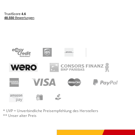
* UVP = Unverbindliche Preisempfehlung des Herstellers
** Unser alter Preis