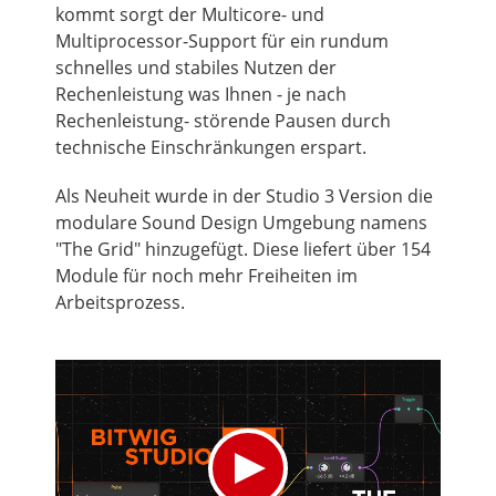
kommt sorgt der Multicore- und
Multiprocessor-Support für ein rundum
schnelles und stabiles Nutzen der
Rechenleistung was Ihnen - je nach
Rechenleistung- störende Pausen durch
technische Einschränkungen erspart.
Als Neuheit wurde in der Studio 3 Version die
modulare Sound Design Umgebung namens
"The Grid" hinzugefügt. Diese liefert über 154
Module für noch mehr Freiheiten im
Arbeitsprozess.