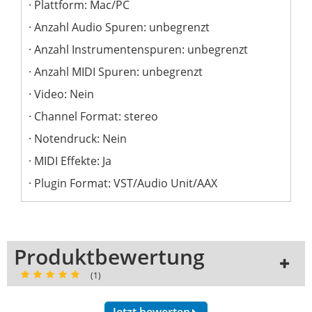
Plattform: Mac/PC
Anzahl Audio Spuren: unbegrenzt
Anzahl Instrumentenspuren: unbegrenzt
Anzahl MIDI Spuren: unbegrenzt
Video: Nein
Channel Format: stereo
Notendruck: Nein
MIDI Effekte: Ja
Plugin Format: VST/Audio Unit/AAX
Produktbewertung
(1)
Jetzt bewerten