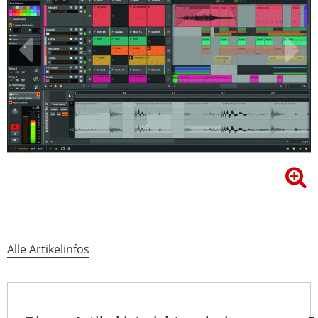
Alle Artikelinfos