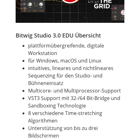
Bitwig Studio 3.0 EDU Übersicht
plattformübergreifende, digitale
Workstation
für Windows, macOS und Linux
intuitives, lineares und nichtlineares
Sequenzing für den Studio- und
Bühneneinsatz
Multicore- und Multiprocessor-Support
VST3 Support mit 32-/64 Bit-Bridge und
Sandboxing Technologie
8 verschiedene Time-stretching
Algorithmen
Unterstützung von bis zu drei
Bildschirmen