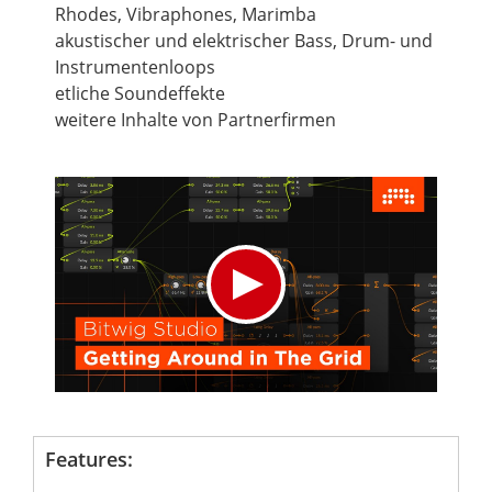
Rhodes, Vibraphones, Marimba
akustischer und elektrischer Bass, Drum- und
Instrumentenloops
etliche Soundeffekte
weitere Inhalte von Partnerfirmen
Features: