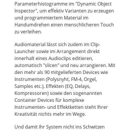
Parameterhistogramme im "Dynamic Object
Inspector", um effektiv Varianten zu erzeugen
und programmiertem Material im
Handumdrehen einen menschlicheren Touch
zu verleihen.
Audiomaterial lässt sich zudem im Clip-
Launcher sowie im Arrangement direkt
innerhalt eines Audioclips editieren,
automatisch "slicen" und neu arrangieren. Mit
den mehr als 90 mitgelieferten Devices wie
Instrumenten (Polysnyht, FM-4, Orgel,
Samples etc.), Effekten (EQ, Delays,
Kompressoren) sowie den sogenannten
Container Devices für komplexe
Instrumenten- und Effektketten steht Ihrer
Kreativität nichts mehr im Wege.
Und damit Ihr System nicht ins Schwitzen