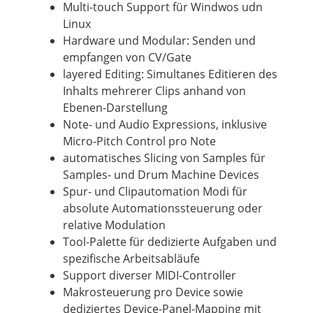
Multi-touch Support für Windwos udn
Linux
Hardware und Modular: Senden und
empfangen von CV/Gate
layered Editing: Simultanes Editieren des
Inhalts mehrerer Clips anhand von
Ebenen-Darstellung
Note- und Audio Expressions, inklusive
Micro-Pitch Control pro Note
automatisches Slicing von Samples für
Samples- und Drum Machine Devices
Spur- und Clipautomation Modi für
absolute Automationssteuerung oder
relative Modulation
Tool-Palette für dedizierte Aufgaben und
spezifische Arbeitsabläufe
Support diverser MIDI-Controller
Makrosteuerung pro Device sowie
dediziertes Device-Panel-Mapping mit