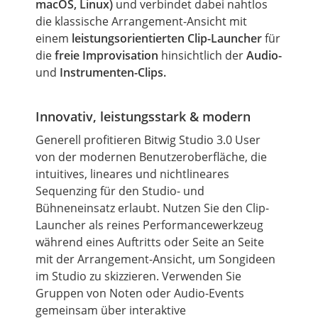
macOS, Linux)
und verbindet dabei nahtlos
die klassische Arrangement-Ansicht mit
einem
leistungsorientierten Clip-Launcher
für
die
freie Improvisation
hinsichtlich der
Audio-
und
Instrumenten-Clips.
Innovativ, leistungsstark & modern
Generell profitieren Bitwig Studio 3.0 User
von der modernen Benutzeroberfläche, die
intuitives, lineares und nichtlineares
Sequenzing für den Studio- und
Bühneneinsatz erlaubt. Nutzen Sie den Clip-
Launcher als reines Performancewerkzeug
während eines Auftritts oder Seite an Seite
mit der Arrangement-Ansicht, um Songideen
im Studio zu skizzieren. Verwenden Sie
Gruppen von Noten oder Audio-Events
gemeinsam über interaktive