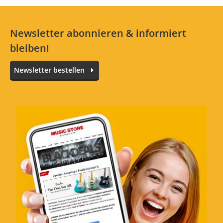
Newsletter abonnieren & informiert
bleiben!
Newsletter bestellen