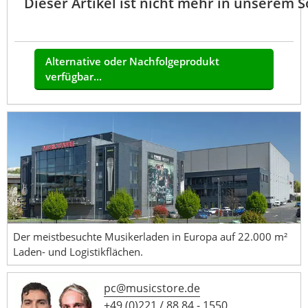
Dieser Artikel ist nicht mehr in unserem 
Alternative oder Nachfolgeprodukt
verfügbar...
Der meistbesuchte Musikerladen in Europa auf 22.000 m²
Laden- und Logistikflächen.
pc@musicstore.de
+49 (0)221 / 88 84 - 1550