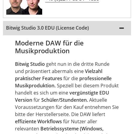
Bitwig Studio 3.0 EDU (License Code)
Moderne DAW für die
Musikproduktion
Bitwig Studio
geht nun in die dritte Runde
und präsentiert abermals eine
Vielzahl
praktischer Features
für die
professionelle
Musikproduktion.
Speziell bei diesem Produkt
handelt es sich um eine
vergünstigte EDU
Version
für
Schüler/Stundenten.
Aktuelle
Voraussetzungen für den Kauf entnehmen Sie
bitte der Herstellerseite. Die DAW liefert
effiziente Workflows
für Nutzer aller
relevanten
Betriebssysteme (Windows,