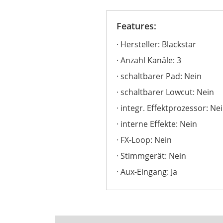
Features:
Hersteller: Blackstar
Anzahl Kanäle: 3
schaltbarer Pad: Nein
schaltbarer Lowcut: Nein
integr. Effektprozessor: Ne
interne Effekte: Nein
FX-Loop: Nein
Stimmgerät: Nein
Aux-Eingang: Ja