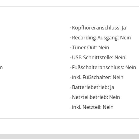
Kopfhöreranschluss: Ja
Recording-Ausgang: Nein
Tuner Out: Nein
USB-Schnittstelle: Nein
in
Fußschalteranschluss: Nein
inkl. Fußschalter: Nein
Batteriebetrieb: Ja
Netzteilbetrieb: Nein
inkl. Netzteil: Nein