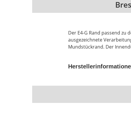
Bres
Der E4-G Rand passend zu d
ausgezeichnete Verarbeitun
Mundstückrand. Der Innend
Herstellerinformation