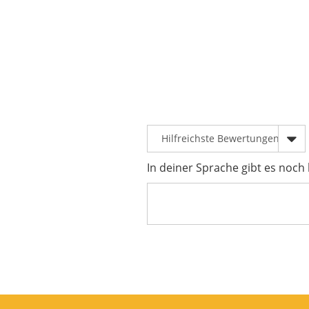
In deiner Sprache gibt es noch