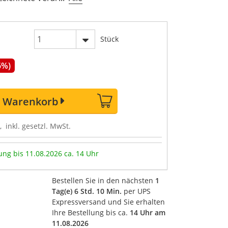
Stück
6%)
n Warenkorb
, inkl. gesetzl. MwSt.
ung bis 11.08.2026 ca. 14 Uhr
Bestellen Sie in den nächsten
1
Tag(e) 6 Std. 10 Min.
per UPS
Expressversand und Sie erhalten
Ihre Bestellung bis ca.
14 Uhr am
11.08.2026