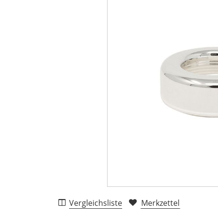
Vergleichsliste
Merkzettel