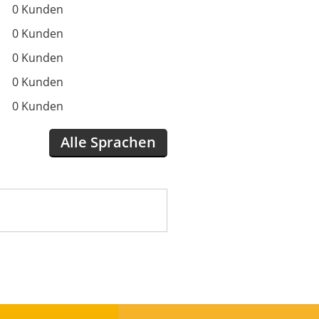
0 Kunden
0 Kunden
0 Kunden
0 Kunden
0 Kunden
Alle Sprachen