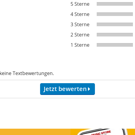
5 Sterne
4 Sterne
3 Sterne
2 Sterne
1 Sterne
 keine Textbewertungen.
Jetzt bewerten