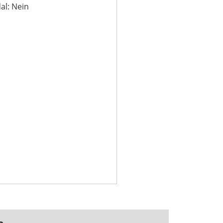
al: Nein