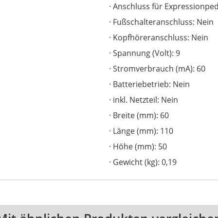
Anschluss für Expressionped
Fußschalteranschluss: Nein
Kopfhöreranschluss: Nein
Spannung (Volt): 9
Stromverbrauch (mA): 60
Batteriebetrieb: Nein
inkl. Netzteil: Nein
Breite (mm): 60
Länge (mm): 110
Höhe (mm): 50
Gewicht (kg): 0,19