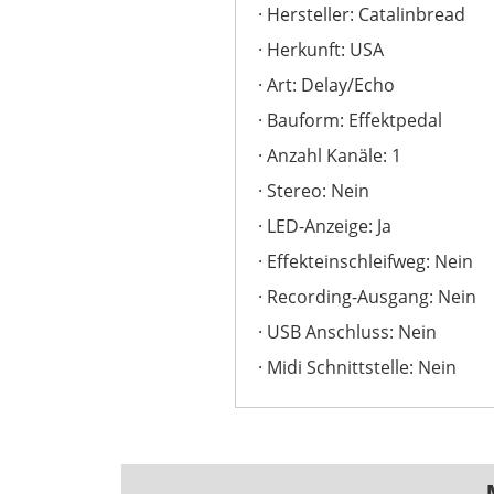
Hersteller: Catalinbread
Herkunft: USA
Art: Delay/Echo
Bauform: Effektpedal
Anzahl Kanäle: 1
Stereo: Nein
LED-Anzeige: Ja
Effekteinschleifweg: Nein
Recording-Ausgang: Nein
USB Anschluss: Nein
Midi Schnittstelle: Nein