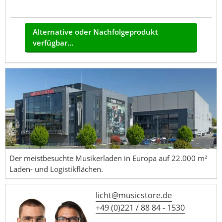
Alternative oder Nachfolgeprodukt
verfügbar...
Der meistbesuchte Musikerladen in Europa auf 22.000 m²
Laden- und Logistikflächen.
licht@musicstore.de
+49 (0)221 / 88 84 - 1530