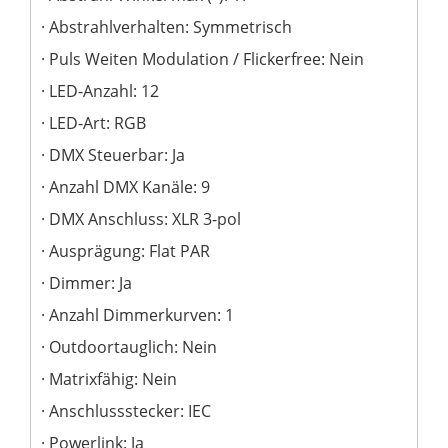
Abstrahlverhalten: Symmetrisch
Puls Weiten Modulation / Flickerfree: Nein
LED-Anzahl: 12
LED-Art: RGB
DMX Steuerbar: Ja
Anzahl DMX Kanäle: 9
DMX Anschluss: XLR 3-pol
Ausprägung: Flat PAR
Dimmer: Ja
Anzahl Dimmerkurven: 1
Outdoortauglich: Nein
Matrixfähig: Nein
Anschlussstecker: IEC
Powerlink: Ja