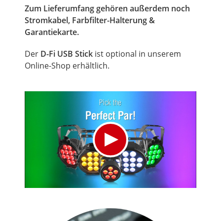
Zum Lieferumfang gehören außerdem noch
Stromkabel, Farbfilter-Halterung &
Garantiekarte.
Der
D-Fi USB Stick
ist optional in unserem
Online-Shop erhältlich.