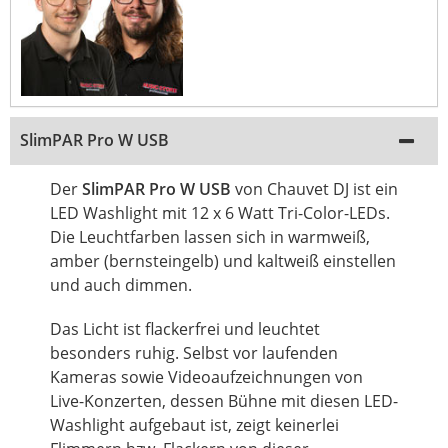
SlimPAR Pro W USB
Der
SlimPAR Pro W USB
von Chauvet DJ ist ein
LED Washlight mit 12 x 6 Watt Tri-Color-LEDs.
Die Leuchtfarben lassen sich in warmweiß,
amber (bernsteingelb) und kaltweiß einstellen
und auch dimmen.
Das Licht ist flackerfrei und leuchtet
besonders ruhig. Selbst vor laufenden
Kameras sowie Videoaufzeichnungen von
Live-Konzerten, dessen Bühne mit diesen LED-
Washlight aufgebaut ist, zeigt keinerlei