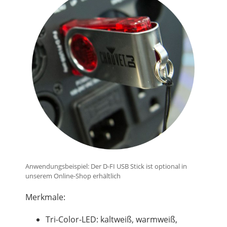
Anwendungsbeispiel: Der D-FI USB Stick ist optional in
unserem Online-Shop erhältlich
Merkmale:
Tri-Color-LED: kaltweiß, warmweiß,