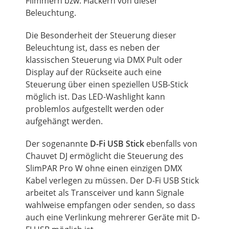
Flimmern bzw. Flackern von dieser
Beleuchtung.
Die Besonderheit der Steuerung dieser
Beleuchtung ist, dass es neben der
klassischen Steuerung via DMX Pult oder
Display auf der Rückseite auch eine
Steuerung über einen speziellen USB-Stick
möglich ist. Das LED-Washlight kann
problemlos aufgestellt werden oder
aufgehängt werden.
Der sogenannte
D-Fi USB Stick
ebenfalls von
Chauvet DJ ermöglicht die Steuerung des
SlimPAR Pro W ohne einen einzigen DMX
Kabel verlegen zu müssen. Der D-Fi USB Stick
arbeitet als Transceiver und kann Signale
wahlweise empfangen oder senden, so dass
auch eine Verlinkung mehrerer Geräte mit D-