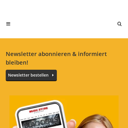
Jetzt bewerten
Newsletter abonnieren & informiert
bleiben!
Newsletter bestellen