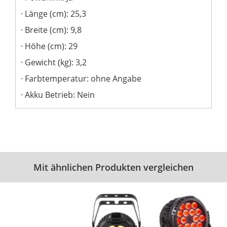
Länge (cm): 25,3
Breite (cm): 9,8
Höhe (cm): 29
Gewicht (kg): 3,2
Farbtemperatur: ohne Angabe
Akku Betrieb: Nein
Mit ähnlichen Produkten vergleichen