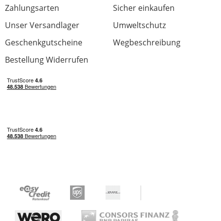
Zahlungsarten
Sicher einkaufen
Unser Versandlager
Umweltschutz
Geschenkgutscheine
Wegbeschreibung
Bestellung Widerrufen