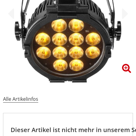
Alle Artikelinfos
Dieser Artikel ist nicht mehr in unserem 