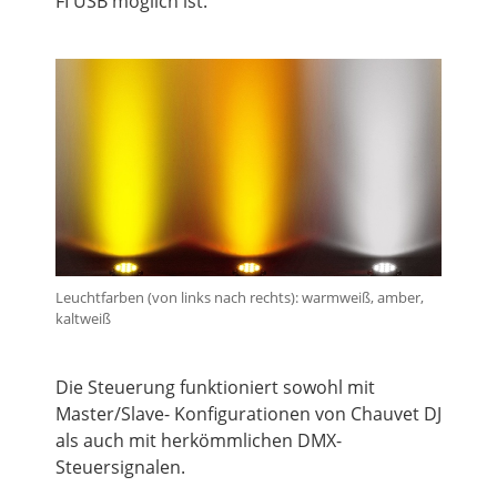
FI USB möglich ist.
Leuchtfarben (von links nach rechts): warmweiß, amber,
kaltweiß
Die Steuerung funktioniert sowohl mit
Master/Slave- Konfigurationen von Chauvet DJ
als auch mit herkömmlichen DMX-
Steuersignalen.