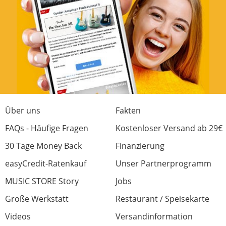
Über uns
Fakten
FAQs - Häufige Fragen
Kostenloser Versand ab 29€
30 Tage Money Back
Finanzierung
easyCredit-Ratenkauf
Unser Partnerprogramm
MUSIC STORE Story
Jobs
Große Werkstatt
Restaurant / Speisekarte
Videos
Versandinformation