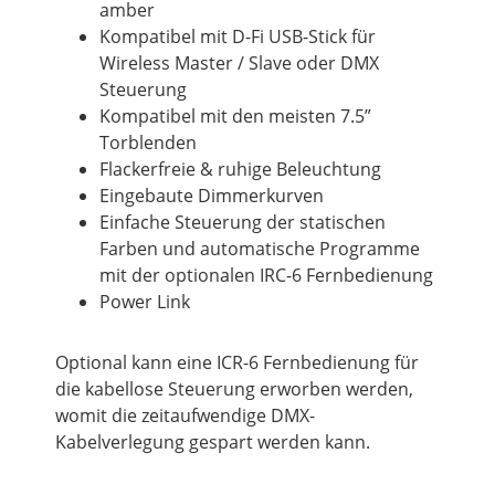
amber
Kompatibel mit D-Fi USB-Stick für
Wireless Master / Slave oder DMX
Steuerung
Kompatibel mit den meisten 7.5”
Torblenden
Flackerfreie & ruhige Beleuchtung
Eingebaute Dimmerkurven
Einfache Steuerung der statischen
Farben und automatische Programme
mit der optionalen IRC-6 Fernbedienung
Power Link
Optional kann eine ICR-6 Fernbedienung für
die kabellose Steuerung erworben werden,
womit die zeitaufwendige DMX-
Kabelverlegung gespart werden kann.