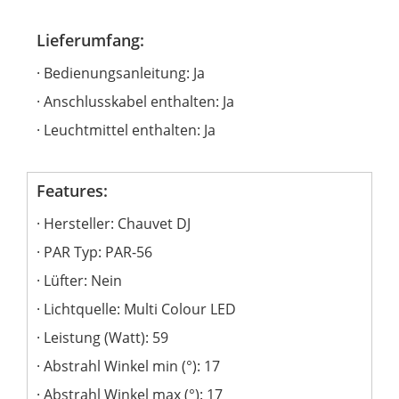
Lieferumfang:
Bedienungsanleitung: Ja
Anschlusskabel enthalten: Ja
Leuchtmittel enthalten: Ja
Features:
Hersteller: Chauvet DJ
PAR Typ: PAR-56
Lüfter: Nein
Lichtquelle: Multi Colour LED
Leistung (Watt): 59
Abstrahl Winkel min (°): 17
Abstrahl Winkel max (°): 17