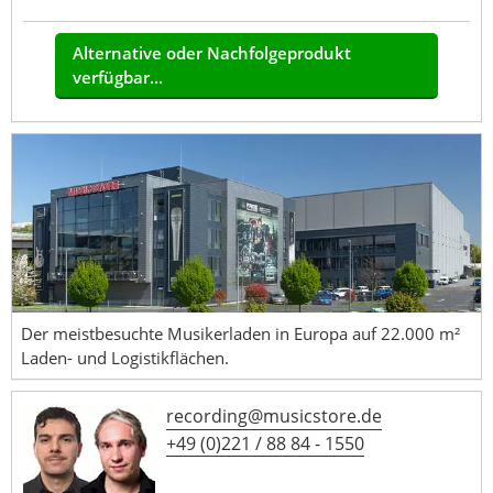
Alternative oder Nachfolgeprodukt
verfügbar...
Der meistbesuchte Musikerladen in Europa auf 22.000 m²
Laden- und Logistikflächen.
recording@musicstore.de
+49 (0)221 / 88 84 - 1550