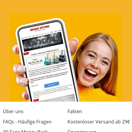
Über uns
Fakten
FAQs - Häufige Fragen
Kostenloser Versand ab 29€
30 Tage Money Back
Finanzierung