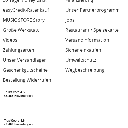
easyCredit-Ratenkauf
Unser Partnerprogramm
MUSIC STORE Story
Jobs
Große Werkstatt
Restaurant / Speisekarte
Videos
Versandinformation
Zahlungsarten
Sicher einkaufen
Unser Versandlager
Umweltschutz
Geschenkgutscheine
Wegbeschreibung
Bestellung Widerrufen