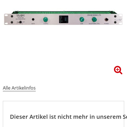
Alle Artikelinfos
Dieser Artikel ist nicht mehr in unserem 