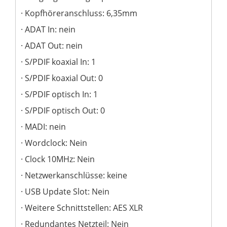
Kopfhöreranschluss: 6,35mm
ADAT In: nein
ADAT Out: nein
S/PDIF koaxial In: 1
S/PDIF koaxial Out: 0
S/PDIF optisch In: 1
S/PDIF optisch Out: 0
MADI: nein
Wordclock: Nein
Clock 10MHz: Nein
Netzwerkanschlüsse: keine
USB Update Slot: Nein
Weitere Schnittstellen: AES XLR
Redundantes Netzteil: Nein