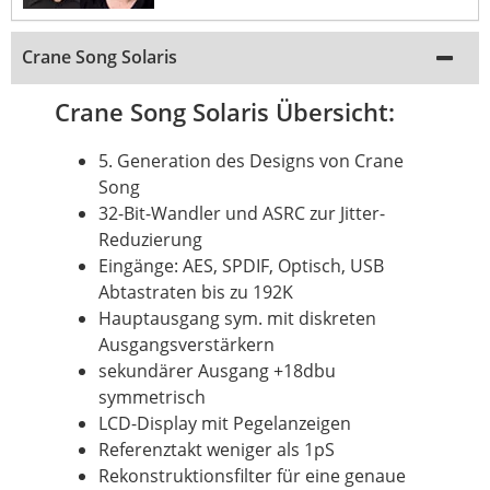
Crane Song Solaris
Crane Song Solaris Übersicht:
5.
Generation
des Designs von Crane
Song
32-Bit-Wandler und ASRC zur Jitter-
Reduzierung
Eingänge: AES, SPDIF, Optisch, USB
Abtastraten bis zu 192K
Hauptausgang sym. mit diskreten
Ausgangsverstärkern
sekundärer Ausgang +18dbu
symmetrisch
LCD-Display mit Pegelanzeigen
Referenztakt weniger als 1pS
Rekonstruktionsfilter für eine genaue