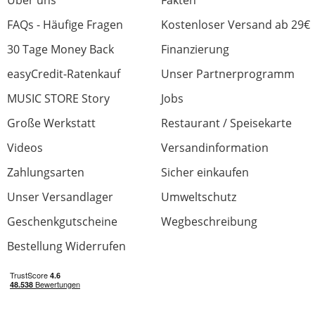
FAQs - Häufige Fragen
Kostenloser Versand ab 29€
30 Tage Money Back
Finanzierung
easyCredit-Ratenkauf
Unser Partnerprogramm
MUSIC STORE Story
Jobs
Große Werkstatt
Restaurant / Speisekarte
Videos
Versandinformation
Zahlungsarten
Sicher einkaufen
Unser Versandlager
Umweltschutz
Geschenkgutscheine
Wegbeschreibung
Bestellung Widerrufen