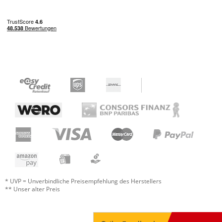
* UVP = Unverbindliche Preisempfehlung des Herstellers
** Unser alter Preis