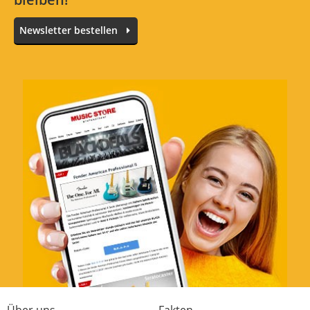
Newsletter bestellen
Über uns
Fakten