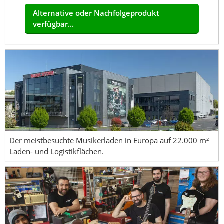
Alternative oder Nachfolgeprodukt
verfügbar...
Der meistbesuchte Musikerladen in Europa auf 22.000 m²
Laden- und Logistikflächen.