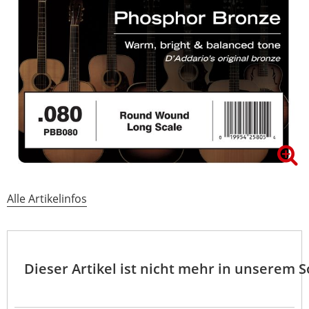
Alle Artikelinfos
Dieser Artikel ist nicht mehr in unserem 