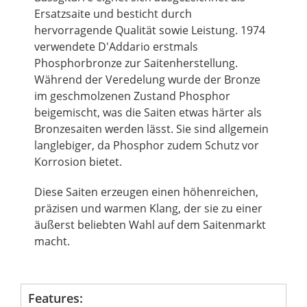
Ersatzsaite und besticht durch
hervorragende Qualität sowie Leistung. 1974
verwendete D'Addario erstmals
Phosphorbronze zur Saitenherstellung.
Während der Veredelung wurde der Bronze
im geschmolzenen Zustand Phosphor
beigemischt, was die Saiten etwas härter als
Bronzesaiten werden lässt. Sie sind allgemein
langlebiger, da Phosphor zudem Schutz vor
Korrosion bietet.
Diese Saiten erzeugen einen höhenreichen,
präzisen und warmen Klang, der sie zu einer
äußerst beliebten Wahl auf dem Saitenmarkt
macht.
Features: