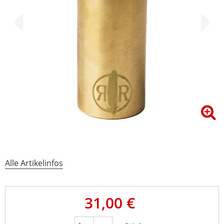
Alle Artikelinfos
31,00 €