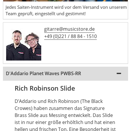
Jedes Saiten-Instrument wird vor dem Versand von unserem
Team geprüft, eingestellt und gestimmt!
gitarre@musicstore.de
+49 (0)221 / 88 84 - 1510
D'Addario Planet Waves PWBS-RR
Rich Robinson Slide
D’Addario und Rich Robinson (The Black
Crowes) haben zusammen das Signature
Brass Slide aus Messing entwickelt. Das Slide
ist in nur einer größe erhöltlich und hat einen
hellen und frischen Ton. Eine Besonderheit ist