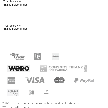
Jetzt bewerten
* UVP = Unverbindliche Preisempfehlung des Herstellers
** Unser alter Preis