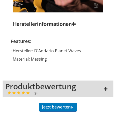
Herstellerinformationen
Features:
Hersteller: D'Addario Planet Waves
Material: Messing
Produktbewertung
(9)
Jetzt bewerten