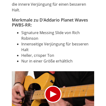
die innere Verjüngung für einen besseren
Halt.
Merkmale zu D'Addario Planet Waves
PWBS-RR:
Signature Messing Slide von Rich
Robinson
Innenseitige Verjüngung für besseren
Halt
Heller, crisper Ton
Nur in einer Größe erhältlich