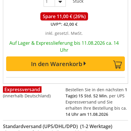
Stück
Spare 11,00 € (26%)
UVP*:
42,00 €
inkl. gesetzl. MwSt.
Auf Lager & Expresslieferung bis 11.08.2026 ca. 14
Uhr
In den Warenkorb
Expressversand
Bestellen Sie in den nächsten
1
(innerhalb Deutschland)
Tag(e) 15 Std. 52 Min.
per UPS
Expressversand und Sie
erhalten Ihre Bestellung bis ca.
14 Uhr am 11.08.2026
Standardversand (UPS/DHL/DPD) (1-2 Werktage)