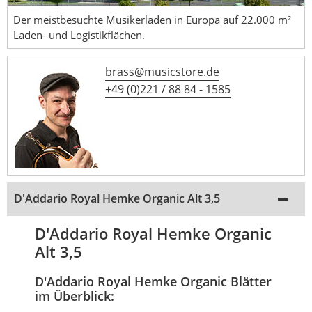
Der meistbesuchte Musikerladen in Europa auf 22.000 m²
Laden- und Logistikflächen.
brass@musicstore.de
+49 (0)221 / 88 84 - 1585
D'Addario Royal Hemke Organic Alt 3,5
D'Addario Royal Hemke Organic
Alt 3,5
D'Addario Royal Hemke Organic Blätter
im Überblick: