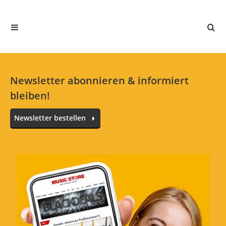
In deiner Sprache gibt es noch keine Textbewertungen.
Jetzt bewerten
Newsletter abonnieren & informiert
bleiben!
Newsletter bestellen