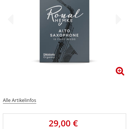
Alle Artikelinfos
29,00 €