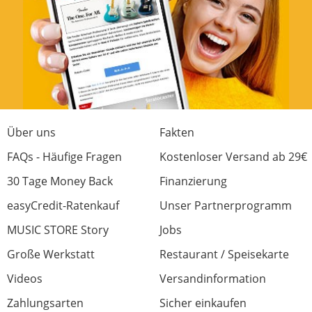
Über uns
Fakten
FAQs - Häufige Fragen
Kostenloser Versand ab 29€
30 Tage Money Back
Finanzierung
easyCredit-Ratenkauf
Unser Partnerprogramm
MUSIC STORE Story
Jobs
Große Werkstatt
Restaurant / Speisekarte
Videos
Versandinformation
Zahlungsarten
Sicher einkaufen