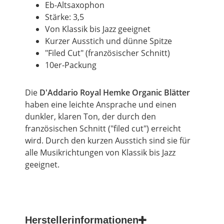
Eb-Altsaxophon
Stärke: 3,5
Von Klassik bis Jazz geeignet
Kurzer Ausstich und dünne Spitze
"Filed Cut" (französischer Schnitt)
10er-Packung
Die
D'Addario Royal Hemke Organic Blätter
haben eine leichte Ansprache und einen
dunkler, klaren Ton, der durch den
französischen Schnitt ("filed cut") erreicht
wird. Durch den kurzen Ausstich sind sie für
alle Musikrichtungen von Klassik bis Jazz
geeignet.
Herstellerinformationen