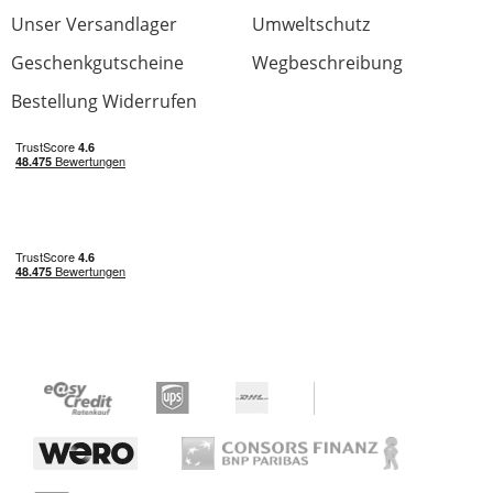
Unser Versandlager
Umweltschutz
Geschenkgutscheine
Wegbeschreibung
Bestellung Widerrufen