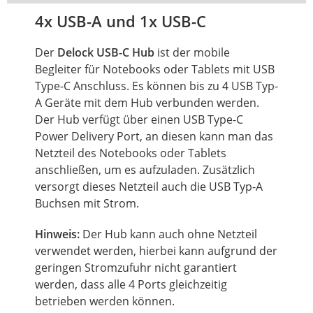
4x USB-A und 1x USB-C
Der
Delock USB-C Hub
ist der mobile
Begleiter für Notebooks oder Tablets mit USB
Type-C Anschluss. Es können bis zu 4 USB Typ-
A Geräte mit dem Hub verbunden werden.
Der Hub verfügt über einen USB Type-C
Power Delivery Port, an diesen kann man das
Netzteil des Notebooks oder Tablets
anschließen, um es aufzuladen. Zusätzlich
versorgt dieses Netzteil auch die USB Typ-A
Buchsen mit Strom.
Hinweis:
Der Hub kann auch ohne Netzteil
verwendet werden, hierbei kann aufgrund der
geringen Stromzufuhr nicht garantiert
werden, dass alle 4 Ports gleichzeitig
betrieben werden können.