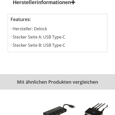
Herstellerinformationen
Features:
Hersteller: Delock
Stecker Seite A: USB Type-C
Stecker Seite B: USB Type-C
Mit ähnlichen Produkten vergleichen