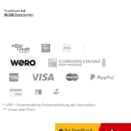
Jetzt bewerten
* UVP = Unverbindliche Preisempfehlung des Herstellers
** Unser alter Preis
Ihr Feedback