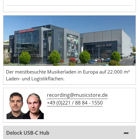
Der meistbesuchte Musikerladen in Europa auf 22.000 m²
Laden- und Logistikflächen.
recording@musicstore.de
+49 (0)221 / 88 84 - 1550
Delock USB-C Hub