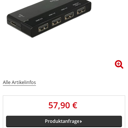
Alle Artikelinfos
57,90 €
Produktanfrage