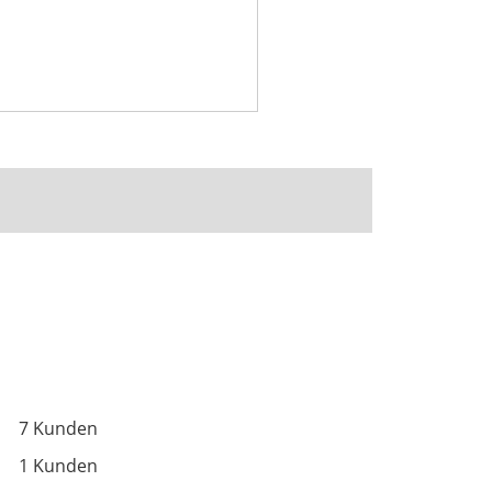
7 Kunden
1 Kunden