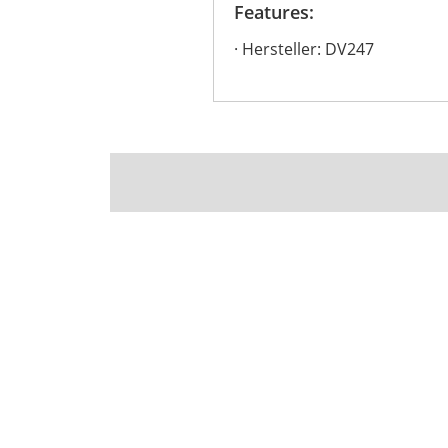
Features:
Hersteller: DV247