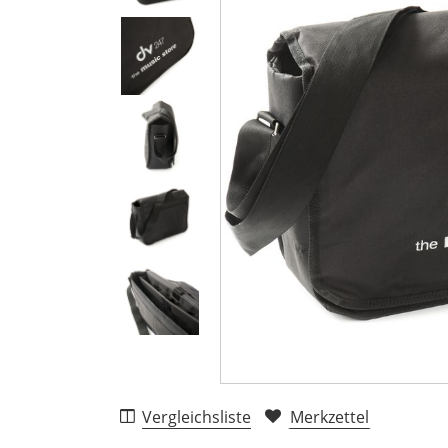
Vergleichsliste
Merkzettel