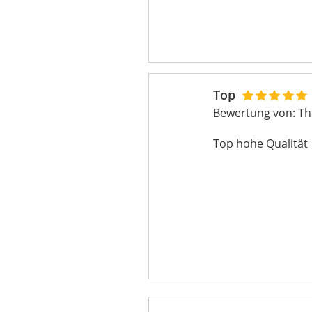
Top
Bewertung von:
Th
Top hohe Qualität