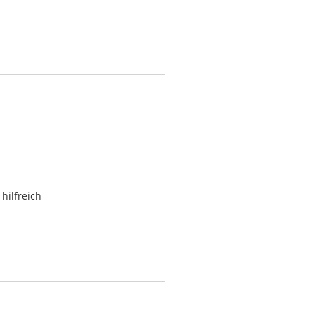
hilfreich