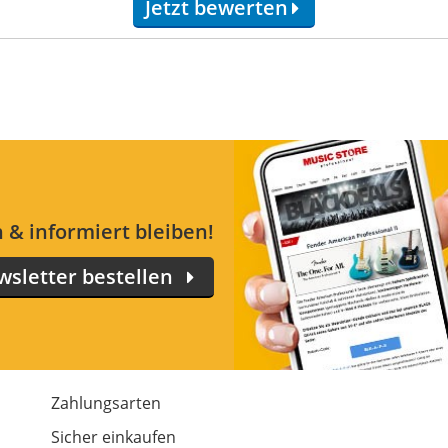
Jetzt bewerten
 & informiert bleiben!
sletter bestellen
Zahlungsarten
m
Sicher einkaufen