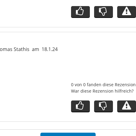
omas Stathis
am
18.1.24
0 von 0 fanden diese Rezension 
War diese Rezension hilfreich?