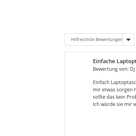
Einfache Laptop
Bewertung von:
Dj
Einfach Laptoptasch
mir etwas sorgen m
sollte das kein Pro
Ich würde sie mir 