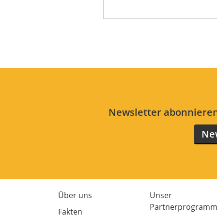
Newsletter abonnieren
New
Über uns
Unser
Partnerprogram
Fakten