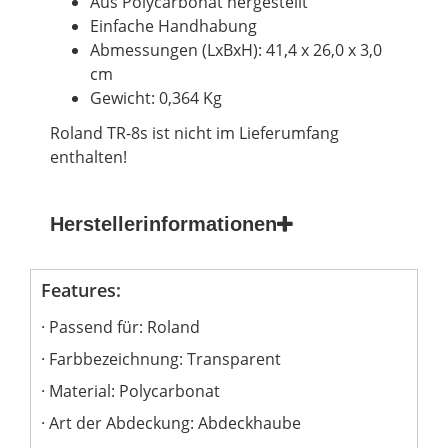
Aus Polycarbonat hergestellt
Einfache Handhabung
Abmessungen (LxBxH): 41,4 x 26,0 x 3,0
cm
Gewicht: 0,364 Kg
Roland TR-8s ist nicht im Lieferumfang
enthalten!
Herstellerinformationen
Features:
Passend für: Roland
Farbbezeichnung: Transparent
Material: Polycarbonat
Art der Abdeckung: Abdeckhaube