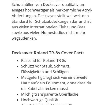
Schutzhüllen von Decksaver qualitativ um
einiges hochwertiger als herkömmliche Acryl-
Abdeckungen. Decksaver stellt weltweit den
Standard für Schutzabdeckungen dar und ist
aus vielen internationalen Clubs und Bars
sowie aus vielen Homestudios nicht mehr
wegzudenken.
Decksaver Roland TR-8s Cover Facts
Passend für Roland TR-8s
Schützt vor Staub, Schmutz,
Flüssigkeiten und Schlägen
Maßgefertigt, legt sich wie eine zweite
Haut auf dein Equipment, ohne dass du
die Kabel abstecken musst
Milchig transparente Oberfläche
Hochwertige Qualität