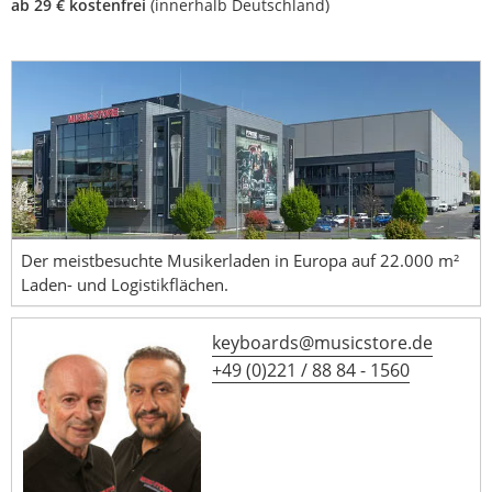
ab 29 € kostenfrei
(innerhalb Deutschland)
Der meistbesuchte Musikerladen in Europa auf 22.000 m²
Laden- und Logistikflächen.
keyboards@musicstore.de
+49 (0)221 / 88 84 - 1560