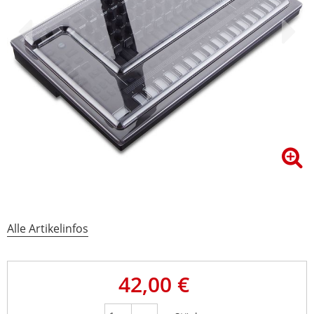
Alle Artikelinfos
42,00 €