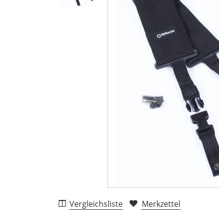
Vergleichsliste
Merkzettel