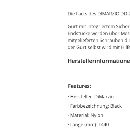
Die Facts des DIMARZIO DD-
Gurt mit integriertem Siche
Endstücke werden über Mes
mitgelieferten Schrauben dir
der Gurt selbst wird mit Hil
Herstellerinformation
Features:
Hersteller: DiMarzio
Farbbezeichnung: Black
Material: Nylon
Länge (mm): 1440