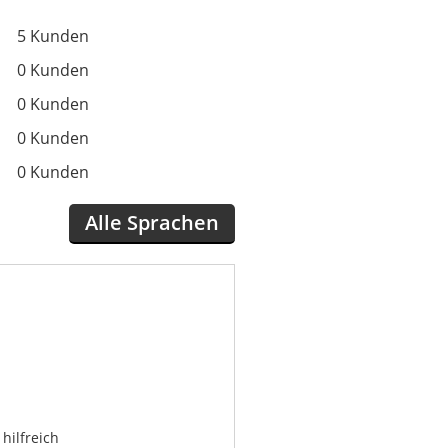
5 Kunden
0 Kunden
0 Kunden
0 Kunden
0 Kunden
Alle Sprachen
hilfreich