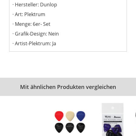
Hersteller: Dunlop
Art: Plektrum
Menge: 6er- Set
Grafik-Design: Nein
Artist-Plektrum: Ja
Mit ähnlichen Produkten vergleichen