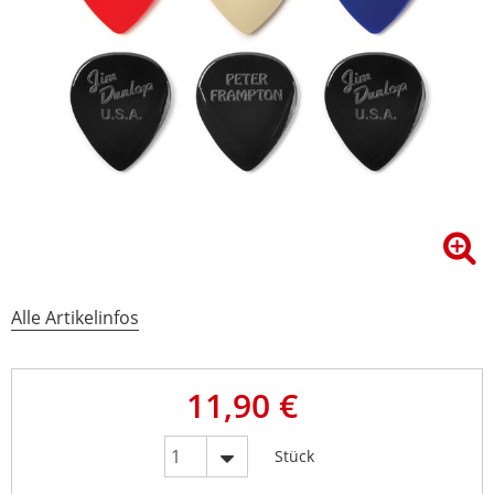
Alle Artikelinfos
11,90 €
Stück