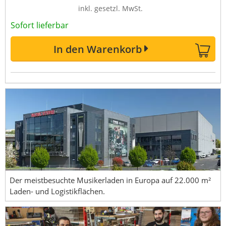
inkl. gesetzl. MwSt.
Sofort lieferbar
In den Warenkorb
Der meistbesuchte Musikerladen in Europa auf 22.000 m²
Laden- und Logistikflächen.