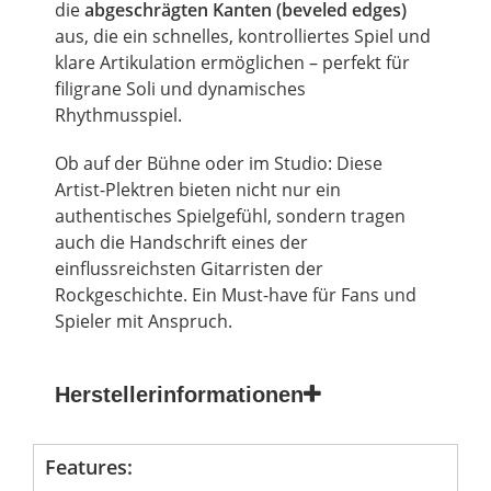
die
abgeschrägten Kanten (beveled edges)
aus, die ein schnelles, kontrolliertes Spiel und
klare Artikulation ermöglichen – perfekt für
filigrane Soli und dynamisches
Rhythmusspiel.
Ob auf der Bühne oder im Studio: Diese
Artist-Plektren bieten nicht nur ein
authentisches Spielgefühl, sondern tragen
auch die Handschrift eines der
einflussreichsten Gitarristen der
Rockgeschichte. Ein Must-have für Fans und
Spieler mit Anspruch.
Herstellerinformationen
Features: