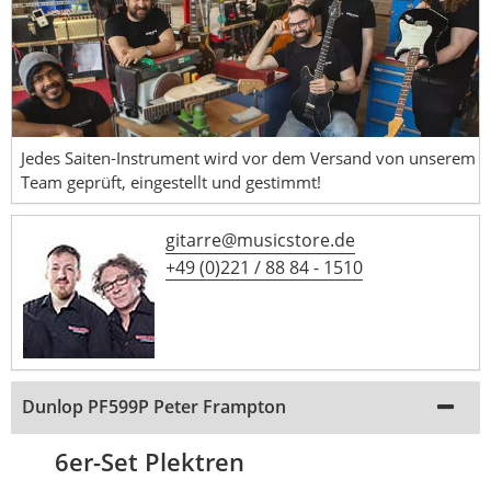
Jedes Saiten-Instrument wird vor dem Versand von unserem
Team geprüft, eingestellt und gestimmt!
gitarre@musicstore.de
+49 (0)221 / 88 84 - 1510
Dunlop PF599P Peter Frampton
6er-Set Plektren