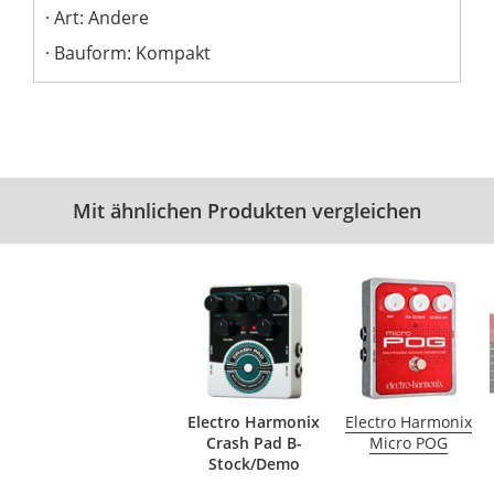
Art: Andere
Bauform: Kompakt
Mit ähnlichen Produkten vergleichen
Electro Harmonix
Electro Harmonix
Crash Pad B-
Micro POG
Stock/Demo