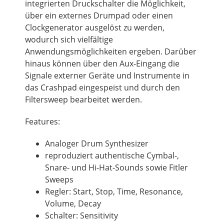
integrierten Druckschalter die Möglichkeit,
über ein externes Drumpad oder einen
Clockgenerator ausgelöst zu werden,
wodurch sich vielfältige
Anwendungsmöglichkeiten ergeben. Darüber
hinaus können über den Aux-Eingang die
Signale externer Geräte und Instrumente in
das Crashpad eingespeist und durch den
Filtersweep bearbeitet werden.
Features:
Analoger Drum Synthesizer
reproduziert authentische Cymbal-,
Snare- und Hi-Hat-Sounds sowie Fitler
Sweeps
Regler: Start, Stop, Time, Resonance,
Volume, Decay
Schalter: Sensitivity