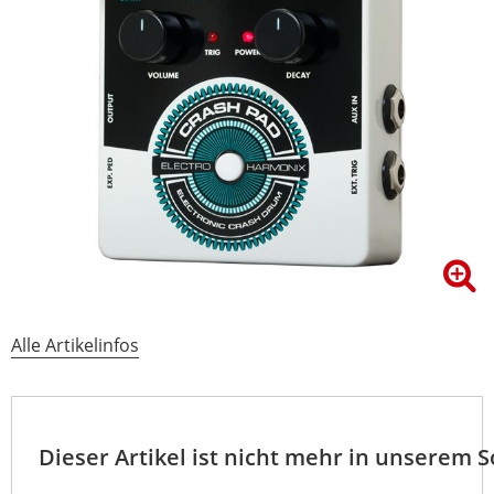
Alle Artikelinfos
Dieser Artikel ist nicht mehr in unserem 