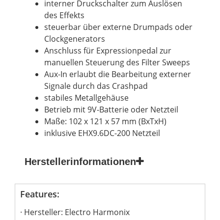
interner Druckschalter zum Auslösen
des Effekts
steuerbar über externe Drumpads oder
Clockgenerators
Anschluss für Expressionpedal zur
manuellen Steuerung des Filter Sweeps
Aux-In erlaubt die Bearbeitung externer
Signale durch das Crashpad
stabiles Metallgehäuse
Betrieb mit 9V-Batterie oder Netzteil
Maße: 102 x 121 x 57 mm (BxTxH)
inklusive EHX9.6DC-200 Netzteil
Herstellerinformationen
Features:
Hersteller: Electro Harmonix