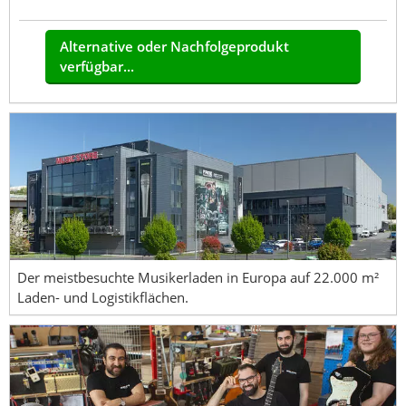
Alternative oder Nachfolgeprodukt
verfügbar...
Der meistbesuchte Musikerladen in Europa auf 22.000 m²
Laden- und Logistikflächen.