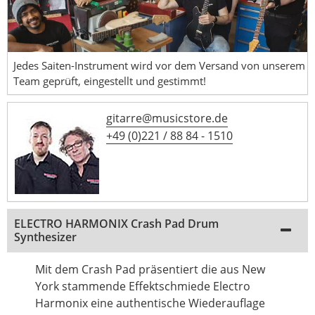
Jedes Saiten-Instrument wird vor dem Versand von unserem
Team geprüft, eingestellt und gestimmt!
gitarre@musicstore.de
+49 (0)221 / 88 84 - 1510
ELECTRO HARMONIX Crash Pad Drum
Synthesizer
Mit dem Crash Pad präsentiert die aus New
York stammende Effektschmiede Electro
Harmonix eine authentische Wiederauflage