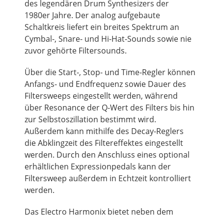
des legendären Drum Synthesizers der
1980er Jahre. Der analog aufgebaute
Schaltkreis liefert ein breites Spektrum an
Cymbal-, Snare- und Hi-Hat-Sounds sowie nie
zuvor gehörte Filtersounds.
Über die Start-, Stop- und Time-Regler können
Anfangs- und Endfrequenz sowie Dauer des
Filtersweeps eingestellt werden, während
über Resonance der Q-Wert des Filters bis hin
zur Selbstoszillation bestimmt wird.
Außerdem kann mithilfe des Decay-Reglers
die Abklingzeit des Filtereffektes eingestellt
werden. Durch den Anschluss eines optional
erhältlichen Expressionpedals kann der
Filtersweep außerdem in Echtzeit kontrolliert
werden.
Das Electro Harmonix bietet neben dem