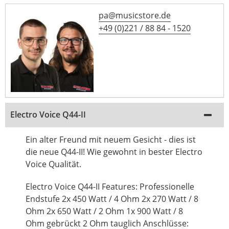
pa@musicstore.de
+49 (0)221 / 88 84 - 1520
Electro Voice Q44-II
Ein alter Freund mit neuem Gesicht - dies ist
die neue Q44-II! Wie gewohnt in bester Electro
Voice Qualität.
Electro Voice Q44-II Features: Professionelle
Endstufe 2x 450 Watt / 4 Ohm 2x 270 Watt / 8
Ohm 2x 650 Watt / 2 Ohm 1x 900 Watt / 8
Ohm gebrückt 2 Ohm tauglich Anschlüsse: