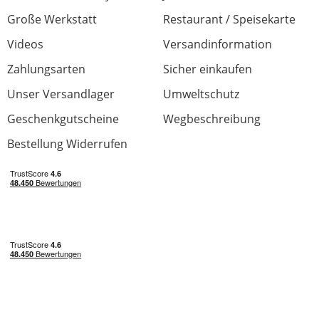
Große Werkstatt
Restaurant / Speisekarte
Videos
Versandinformation
Zahlungsarten
Sicher einkaufen
Unser Versandlager
Umweltschutz
Geschenkgutscheine
Wegbeschreibung
Bestellung Widerrufen