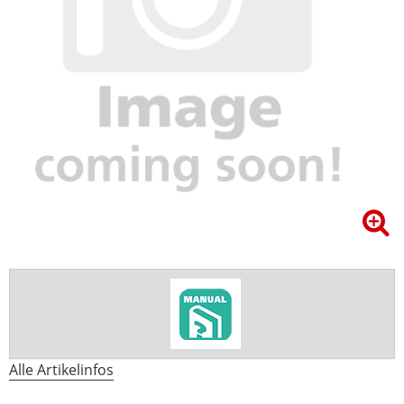
Alle Artikelinfos