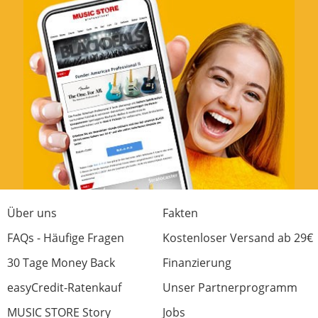
Über uns
Fakten
FAQs - Häufige Fragen
Kostenloser Versand ab 29€
30 Tage Money Back
Finanzierung
easyCredit-Ratenkauf
Unser Partnerprogramm
MUSIC STORE Story
Jobs