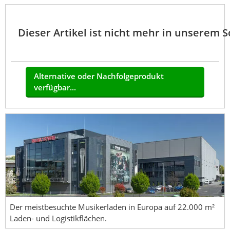
Dieser Artikel ist nicht mehr in unserem 
Alternative oder Nachfolgeprodukt
verfügbar...
Der meistbesuchte Musikerladen in Europa auf 22.000 m²
Laden- und Logistikflächen.