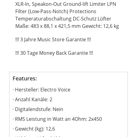
XLR-In, Speakon-Out Ground-lift Limiter LPN
Filter (Low-Pass-Notch) Protections
Temperaturabschaltung DC-Schutz Lüfter
Maße: 483 x 88,1 x 421,5 mm Gewicht: 12,6 kg
!!! 3 Jahre Music Store Garantie !!!
!!! 30 Tage Money Back Garantie !!!
Features:
Hersteller: Electro Voice
Anzahl Kanäle: 2
Digitalendstufe: Nein
RMS Leistung in Watt an 4Ohm: 2x450
Gewicht (kg): 12,6