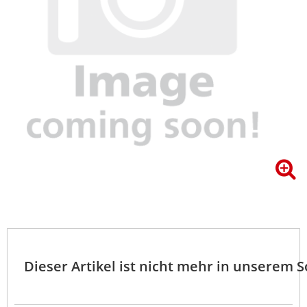
Dieser Artikel ist nicht mehr in unserem 