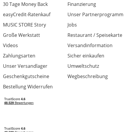
30 Tage Money Back
Finanzierung
easyCredit-Ratenkauf
Unser Partnerprogramm
MUSIC STORE Story
Jobs
Große Werkstatt
Restaurant / Speisekarte
Videos
Versandinformation
Zahlungsarten
Sicher einkaufen
Unser Versandlager
Umweltschutz
Geschenkgutscheine
Wegbeschreibung
Bestellung Widerrufen