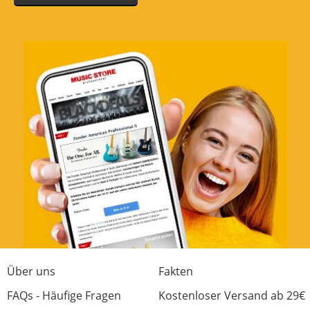
Über uns
Fakten
FAQs - Häufige Fragen
Kostenloser Versand ab 29€