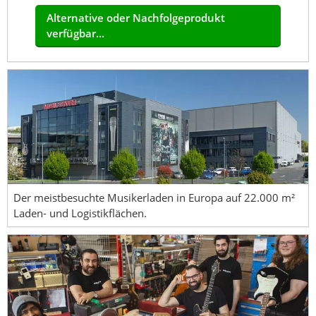
Alternative oder Nachfolgeprodukt
verfügbar...
Der meistbesuchte Musikerladen in Europa auf 22.000 m²
Laden- und Logistikflächen.