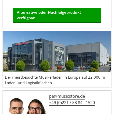
Alternative oder Nachfolgeprodukt
verfügbar...
Der meistbesuchte Musikerladen in Europa auf 22.000 m²
Laden- und Logistikflächen.
pa@musicstore.de
+49 (0)221 / 88 84 - 1520