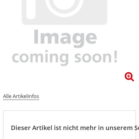
Alle Artikelinfos
Dieser Artikel ist nicht mehr in unserem 