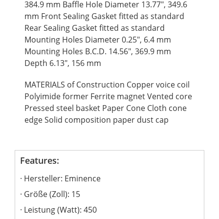
384.9 mm Baffle Hole Diameter 13.77", 349.6
mm Front Sealing Gasket fitted as standard
Rear Sealing Gasket fitted as standard
Mounting Holes Diameter 0.25", 6.4 mm
Mounting Holes B.C.D. 14.56", 369.9 mm
Depth 6.13", 156 mm
MATERIALS of Construction Copper voice coil
Polyimide former Ferrite magnet Vented core
Pressed steel basket Paper Cone Cloth cone
edge Solid composition paper dust cap
Features:
Hersteller: Eminence
Größe (Zoll): 15
Leistung (Watt): 450