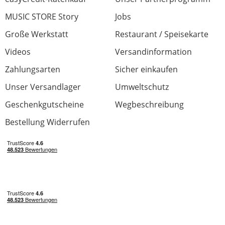
MUSIC STORE Story
Jobs
Große Werkstatt
Restaurant / Speisekarte
Videos
Versandinformation
Zahlungsarten
Sicher einkaufen
Unser Versandlager
Umweltschutz
Geschenkgutscheine
Wegbeschreibung
Bestellung Widerrufen