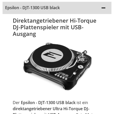
Epsilon - DJT-1300 USB black
Direktangetriebener Hi-Torque
DJ-Plattenspieler mit USB-
Ausgang
Der
Epsilon - DJT-1300 USB black
ist ein
direktangetriebener Ultra Hi-Torque DJ-