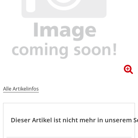
Alle Artikelinfos
Dieser Artikel ist nicht mehr in unserem 