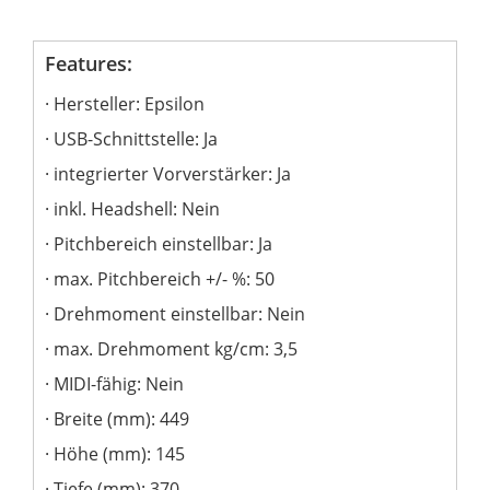
Features:
Hersteller: Epsilon
USB-Schnittstelle: Ja
integrierter Vorverstärker: Ja
inkl. Headshell: Nein
Pitchbereich einstellbar: Ja
max. Pitchbereich +/- %: 50
Drehmoment einstellbar: Nein
max. Drehmoment kg/cm: 3,5
MIDI-fähig: Nein
Breite (mm): 449
Höhe (mm): 145
Tiefe (mm): 370