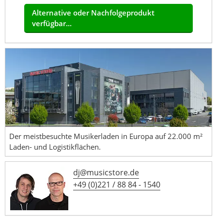
Alternative oder Nachfolgeprodukt
verfügbar...
Der meistbesuchte Musikerladen in Europa auf 22.000 m²
Laden- und Logistikflächen.
dj@musicstore.de
+49 (0)221 / 88 84 - 1540