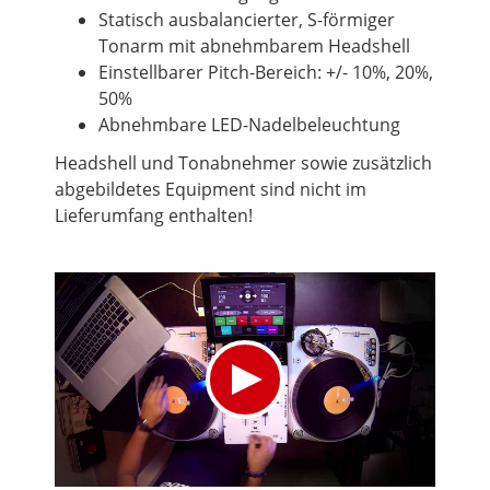
Statisch ausbalancierter, S-förmiger
Tonarm mit abnehmbarem Headshell
Einstellbarer Pitch-Bereich: +/- 10%, 20%,
50%
Abnehmbare LED-Nadelbeleuchtung
Headshell und Tonabnehmer sowie zusätzlich
abgebildetes Equipment sind nicht im
Lieferumfang enthalten!