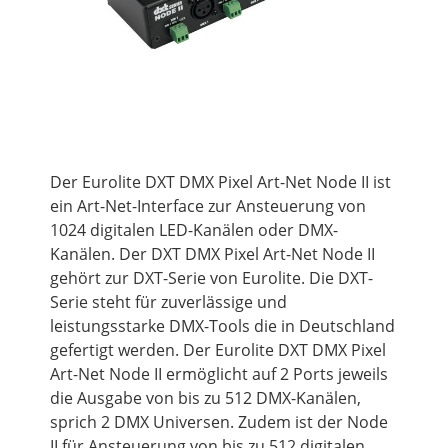
Der Eurolite DXT DMX Pixel Art-Net Node II ist
ein Art-Net-Interface zur Ansteuerung von
1024 digitalen LED-Kanälen oder DMX-
Kanälen. Der DXT DMX Pixel Art-Net Node II
gehört zur DXT-Serie von Eurolite. Die DXT-
Serie steht für zuverlässige und
leistungsstarke DMX-Tools die in Deutschland
gefertigt werden. Der Eurolite DXT DMX Pixel
Art-Net Node II ermöglicht auf 2 Ports jeweils
die Ausgabe von bis zu 512 DMX-Kanälen,
sprich 2 DMX Universen. Zudem ist der Node
II für Ansteuerung von bis zu 512 digitalen