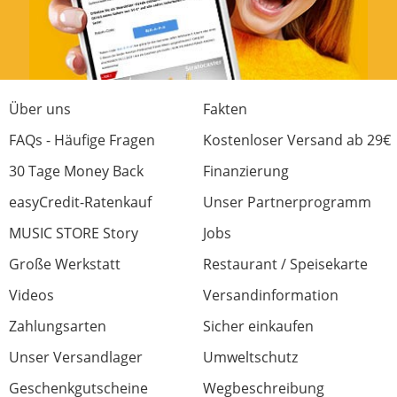
Über uns
Fakten
FAQs - Häufige Fragen
Kostenloser Versand ab 29€
30 Tage Money Back
Finanzierung
easyCredit-Ratenkauf
Unser Partnerprogramm
MUSIC STORE Story
Jobs
Große Werkstatt
Restaurant / Speisekarte
Videos
Versandinformation
Zahlungsarten
Sicher einkaufen
Unser Versandlager
Umweltschutz
Geschenkgutscheine
Wegbeschreibung