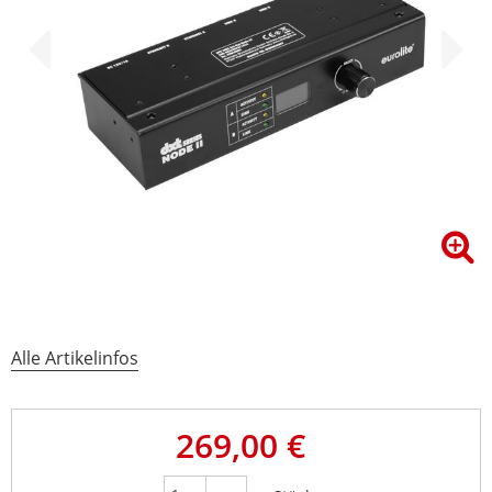
Alle Artikelinfos
269,00 €