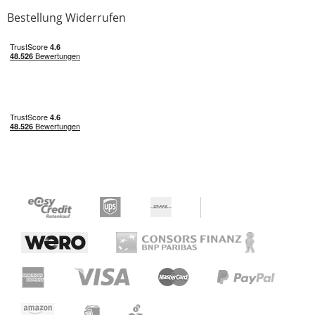
Bestellung Widerrufen