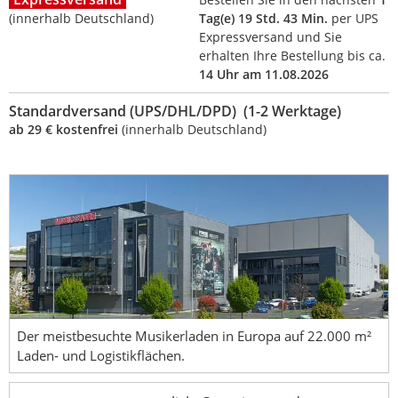
(innerhalb Deutschland)
Tag(e) 19 Std. 43 Min.
per UPS
Expressversand und Sie
erhalten Ihre Bestellung bis ca.
14 Uhr am 11.08.2026
Standardversand (UPS/DHL/DPD) (1-2 Werktage)
ab 29 € kostenfrei
(innerhalb Deutschland)
Der meistbesuchte Musikerladen in Europa auf 22.000 m²
Laden- und Logistikflächen.