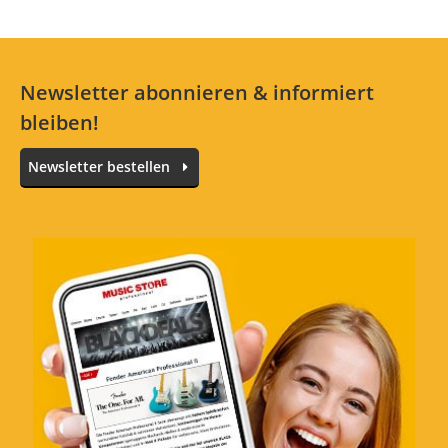
Newsletter abonnieren & informiert
bleiben!
Newsletter bestellen