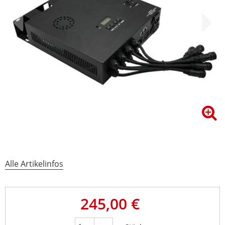
Alle Artikelinfos
245,00 €