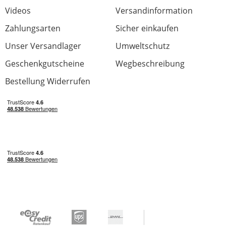
Videos
Versandinformation
Zahlungsarten
Sicher einkaufen
Unser Versandlager
Umweltschutz
Geschenkgutscheine
Wegbeschreibung
Bestellung Widerrufen