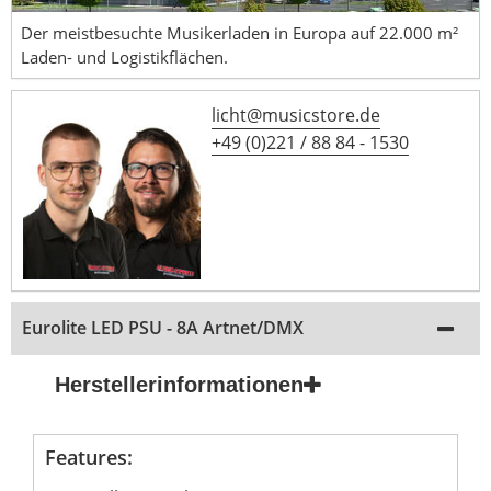
Der meistbesuchte Musikerladen in Europa auf 22.000 m²
Laden- und Logistikflächen.
licht@musicstore.de
+49 (0)221 / 88 84 - 1530
Eurolite LED PSU - 8A Artnet/DMX
Herstellerinformationen
Features: