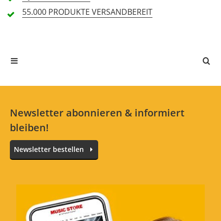
55.000 PRODUKTE
VERSANDBEREIT
In deiner Sprache gibt es noch keine Textbewertungen.
Jetzt bewerten
Newsletter abonnieren & informiert
bleiben!
Newsletter bestellen