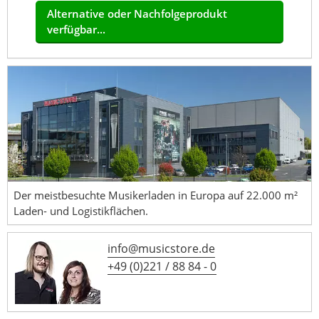
Alternative oder Nachfolgeprodukt
verfügbar...
Der meistbesuchte Musikerladen in Europa auf 22.000 m²
Laden- und Logistikflächen.
info@musicstore.de
+49 (0)221 / 88 84 - 0