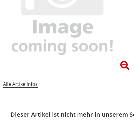
Alle Artikelinfos
Dieser Artikel ist nicht mehr in unserem 