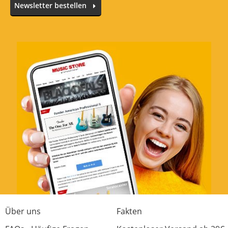
Newsletter bestellen
Über uns
Fakten