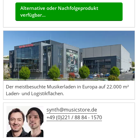
Alternative oder Nachfolgeprodukt
verfügbar...
Der meistbesuchte Musikerladen in Europa auf 22.000 m²
Laden- und Logistikflächen.
synth@musicstore.de
+49 (0)221 / 88 84 - 1570