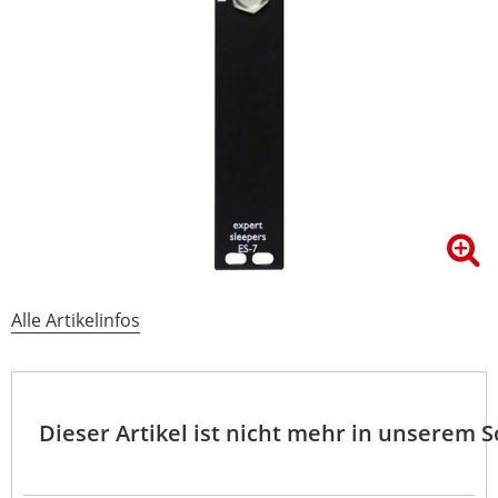
Alle Artikelinfos
Dieser Artikel ist nicht mehr in unserem 