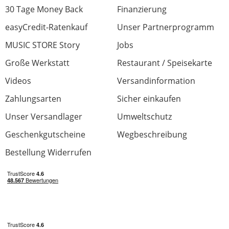
30 Tage Money Back
Finanzierung
easyCredit-Ratenkauf
Unser Partnerprogramm
MUSIC STORE Story
Jobs
Große Werkstatt
Restaurant / Speisekarte
Videos
Versandinformation
Zahlungsarten
Sicher einkaufen
Unser Versandlager
Umweltschutz
Geschenkgutscheine
Wegbeschreibung
Bestellung Widerrufen