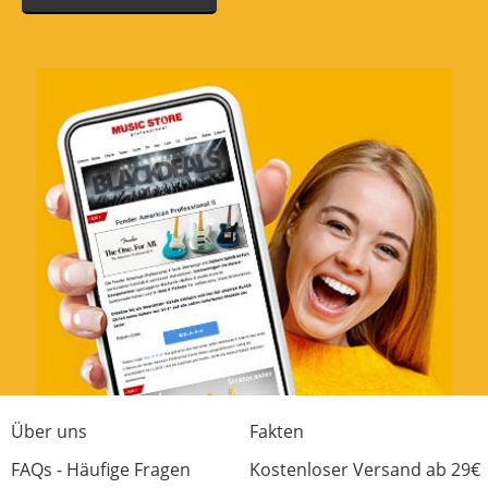
Über uns
Fakten
FAQs - Häufige Fragen
Kostenloser Versand ab 29€