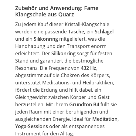
Zubehör und Anwendung:
Fame
Klangschale aus Quarz
Zu jedem Kauf dieser Kristall-Klangschale
werden eine passende
Tasche
, ein
Schlägel
und ein
Silikonring
mitgeliefert, was die
Handhabung und den Transport enorm
erleichtert. Der
Silikonring
sorgt für festen
Stand und garantiert die bestmögliche
Resonanz. Die Frequenz von
432 Hz
,
abgestimmt auf die Chakren des Körpers,
unterstützt Meditations- und Heilpraktiken,
fördert die Erdung und hilft dabei, ein
Gleichgewicht zwischen Körper und Geist
herzustellen. Mit ihrem
Grundton B4
füllt sie
jeden Raum mit einer beruhigenden und
ausgleichenden Energie. Ideal für
Meditation,
Yoga-Sessions
oder als entspannendes
Instrument für den Alltag.