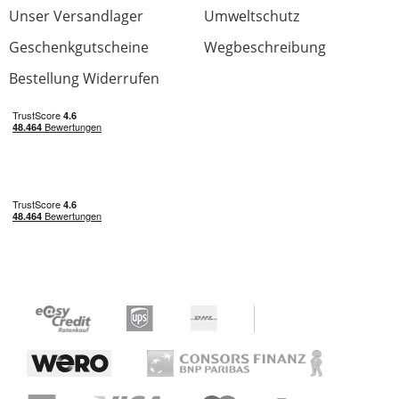
Unser Versandlager
Umweltschutz
Geschenkgutscheine
Wegbeschreibung
Bestellung Widerrufen