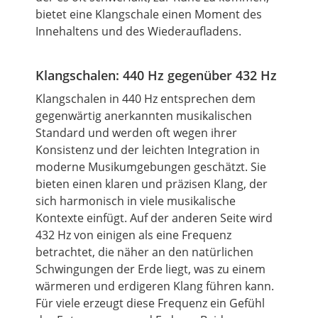
bietet eine Klangschale einen Moment des
Innehaltens und des Wiederaufladens.
Klangschalen: 440 Hz gegenüber 432 Hz
Klangschalen in 440 Hz entsprechen dem
gegenwärtig anerkannten musikalischen
Standard und werden oft wegen ihrer
Konsistenz und der leichten Integration in
moderne Musikumgebungen geschätzt. Sie
bieten einen klaren und präzisen Klang, der
sich harmonisch in viele musikalische
Kontexte einfügt. Auf der anderen Seite wird
432 Hz von einigen als eine Frequenz
betrachtet, die näher an den natürlichen
Schwingungen der Erde liegt, was zu einem
wärmeren und erdigeren Klang führen kann.
Für viele erzeugt diese Frequenz ein Gefühl