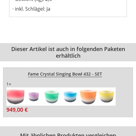
inkl. Schlägel: Ja
Dieser Artikel ist auch in folgenden Paketen
erhältlich
Fame Crystal Singing Bowl 432 - SET
1×
949,00 €
Mit ähnlichen Produkten vergleichen