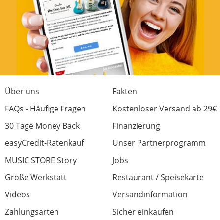
Über uns
Fakten
FAQs - Häufige Fragen
Kostenloser Versand ab 29€
30 Tage Money Back
Finanzierung
easyCredit-Ratenkauf
Unser Partnerprogramm
MUSIC STORE Story
Jobs
Große Werkstatt
Restaurant / Speisekarte
Videos
Versandinformation
Zahlungsarten
Sicher einkaufen