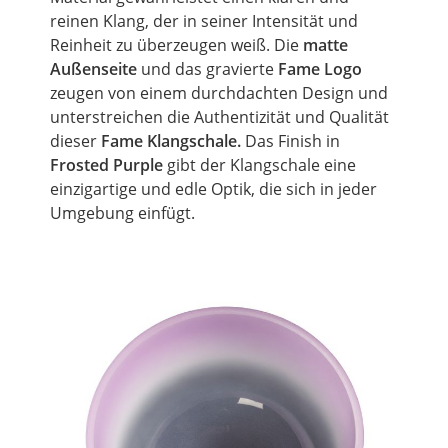
reinen Klang, der in seiner Intensität und
Reinheit zu überzeugen weiß. Die
matte
Außenseite
und das gravierte
Fame Logo
zeugen von einem durchdachten Design und
unterstreichen die Authentizität und Qualität
dieser
Fame Klangschale.
Das
Finish
in
Frosted Purple
gibt der Klangschale eine
einzigartige und edle Optik, die sich in jeder
Umgebung einfügt.