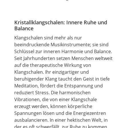
Kristallklangschalen: Innere Ruhe und
Balance
Klangschalen sind mehr als nur
beeindruckende Musikinstrumente; sie sind
Schlüssel zur inneren Harmonie und Balance.
Seit Jahrhunderten setzen Menschen weltweit
auf die therapeutische Wirkung von
Klangschalen. Ihr einzigartiger und
beruhigender Klang taucht den Geist in tiefe
Meditation, fördert die Entspannung und
reduziert Stress. Die harmonischen
Vibrationen, die von einer Klangschale
erzeugt werden, können körperliche
Spannungen lösen und die Energiezentren
ausbalancieren. In einer hektischen Welt, in
der es oft schwerfällt, zur Ruhe zu kommen,