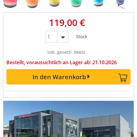
119,00 €
Stück
inkl. gesetzl. MwSt.
Bestellt, voraussichtlich an Lager ab: 21.10.2026
In den Warenkorb