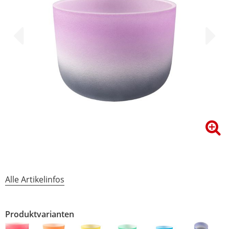
Alle Artikelinfos
Produktvarianten