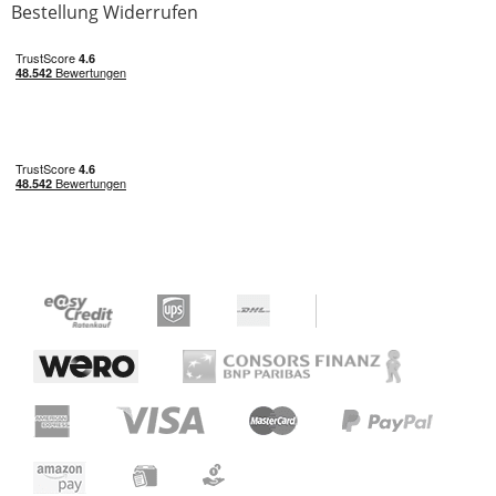
Bestellung Widerrufen