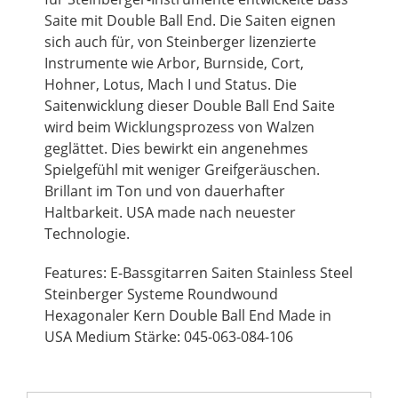
Saite mit Double Ball End. Die Saiten eignen
sich auch für, von Steinberger lizenzierte
Instrumente wie Arbor, Burnside, Cort,
Hohner, Lotus, Mach I und Status. Die
Saitenwicklung dieser Double Ball End Saite
wird beim Wicklungsprozess von Walzen
geglättet. Dies bewirkt ein angenehmes
Spielgefühl mit weniger Greifgeräuschen.
Brillant im Ton und von dauerhafter
Haltbarkeit. USA made nach neuester
Technologie.
Features: E-Bassgitarren Saiten Stainless Steel
Steinberger Systeme Roundwound
Hexagonaler Kern Double Ball End Made in
USA Medium Stärke: 045-063-084-106