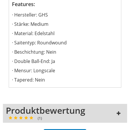
Features:
Hersteller: GHS
Stärke: Medium
Material: Edelstahl
Saitentyp: Roundwound
Beschichtung: Nein
Double Ball-End: Ja
Mensur: Longscale
Tapered: Nein
Produktbewertung
(1)