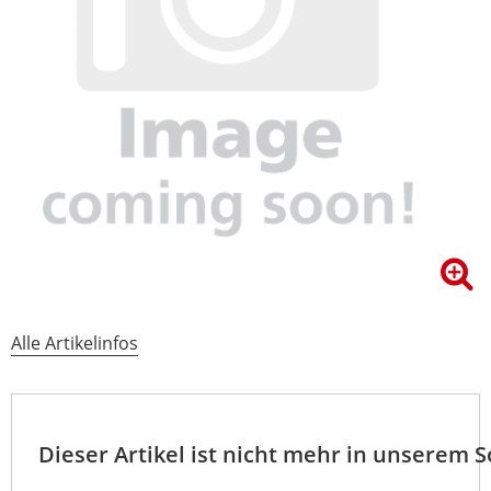
Alle Artikelinfos
Dieser Artikel ist nicht mehr in unserem 