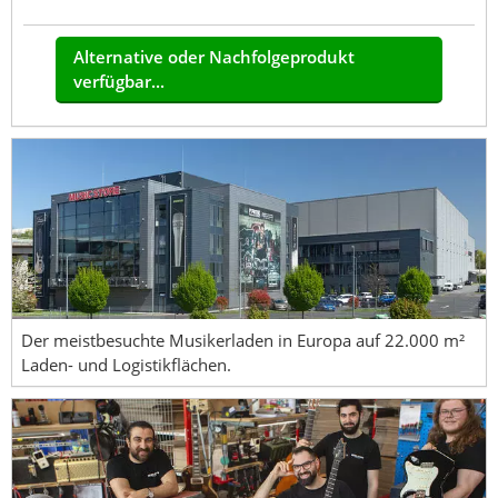
Alternative oder Nachfolgeprodukt
verfügbar...
Der meistbesuchte Musikerladen in Europa auf 22.000 m²
Laden- und Logistikflächen.