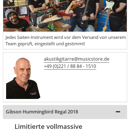
Jedes Saiten-Instrument wird vor dem Versand von unserem
Team geprüft, eingestellt und gestimmt!
akustikgitarre@musicstore.de
+49 (0)221 / 88 84 - 1510
Gibson Hummingbird Regal 2018
Limitierte vollmassive