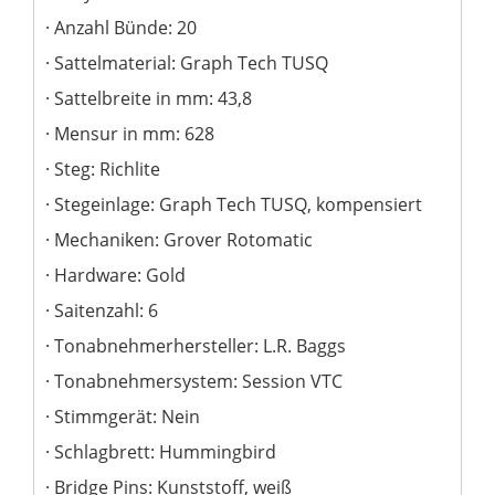
Anzahl Bünde: 20
Sattelmaterial: Graph Tech TUSQ
Sattelbreite in mm: 43,8
Mensur in mm: 628
Steg: Richlite
Stegeinlage: Graph Tech TUSQ, kompensiert
Mechaniken: Grover Rotomatic
Hardware: Gold
Saitenzahl: 6
Tonabnehmerhersteller: L.R. Baggs
Tonabnehmersystem: Session VTC
Stimmgerät: Nein
Schlagbrett: Hummingbird
Bridge Pins: Kunststoff, weiß