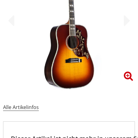
Alle Artikelinfos