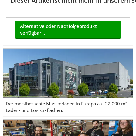
Dieser Artikel ist nicht mehr in unserem 
Alternative oder Nachfolgeprodukt
verfügbar...
Der meistbesuchte Musikerladen in Europa auf 22.000 m²
Laden- und Logistikflächen.