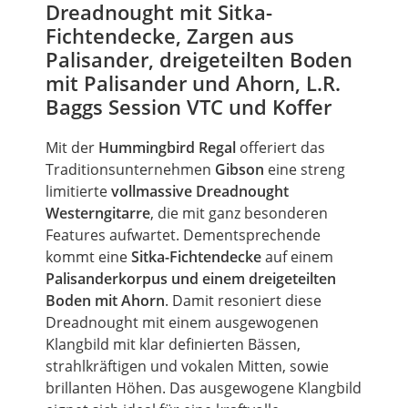
Dreadnought mit Sitka-
Fichtendecke, Zargen aus
Palisander, dreigeteilten Boden
mit Palisander und Ahorn, L.R.
Baggs Session VTC und Koffer
Mit der
Hummingbird Regal
offeriert das
Traditionsunternehmen
Gibson
eine streng
limitierte
vollmassive Dreadnought
Westerngitarre
, die mit ganz besonderen
Features aufwartet. Dementsprechende
kommt eine
Sitka-Fichtendecke
auf einem
Palisanderkorpus und einem dreigeteilten
Boden mit Ahorn
. Damit resoniert diese
Dreadnought mit einem ausgewogenen
Klangbild mit klar definierten Bässen,
strahlkräftigen und vokalen Mitten, sowie
brillanten Höhen. Das ausgewogene Klangbild