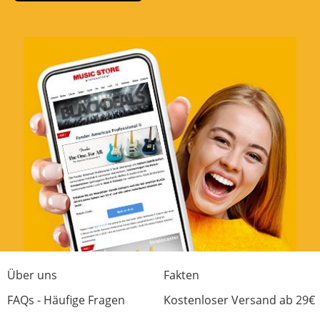
Über uns
Fakten
FAQs - Häufige Fragen
Kostenloser Versand ab 29€