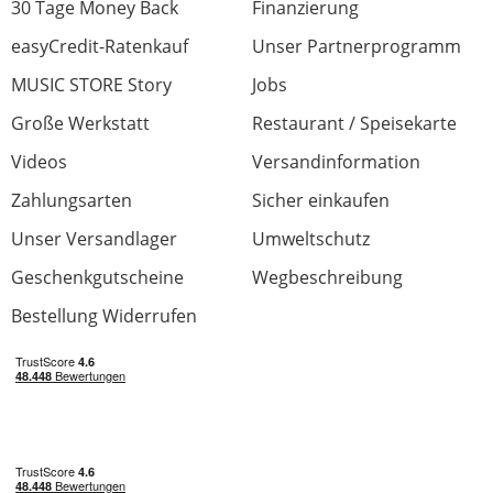
30 Tage Money Back
Finanzierung
easyCredit-Ratenkauf
Unser Partnerprogramm
MUSIC STORE Story
Jobs
Große Werkstatt
Restaurant / Speisekarte
Videos
Versandinformation
Zahlungsarten
Sicher einkaufen
Unser Versandlager
Umweltschutz
Geschenkgutscheine
Wegbeschreibung
Bestellung Widerrufen