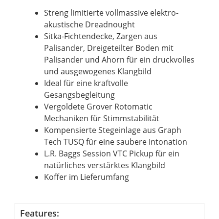
Streng limitierte vollmassive elektro-
akustische Dreadnought
Sitka-Fichtendecke, Zargen aus
Palisander, Dreigeteilter Boden mit
Palisander und Ahorn für ein druckvolles
und ausgewogenes Klangbild
Ideal für eine kraftvolle
Gesangsbegleitung
Vergoldete Grover Rotomatic
Mechaniken für Stimmstabilität
Kompensierte Stegeinlage aus Graph
Tech TUSQ für eine saubere Intonation
L.R. Baggs Session VTC Pickup für ein
natürliches verstärktes Klangbild
Koffer im Lieferumfang
Features: