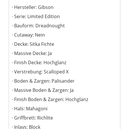
Hersteller: Gibson
Serie: Limited Edition
Bauform: Dreadnought
Cutaway: Nein
Decke: Sitka Fichte
Massive Decke: Ja
Finish Decke: Hochglanz
Verstrebung: Scalloped X
Boden & Zargen: Palisander
Massive Boden & Zargen: Ja
Finish Boden & Zargen: Hochglanz
Hals: Mahagoni
Griffbrett: Richlite
Inlays: Block