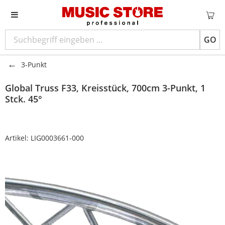
GO
3-Punkt
Global Truss
F33, Kreisstück, 700cm 3-Punkt, 1
Stck. 45°
Artikel:
LIG0003661-000