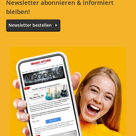
Newsletter abonnieren & informiert
bleiben!
Newsletter bestellen