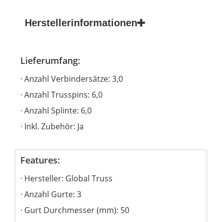
Herstellerinformationen
Lieferumfang:
Anzahl Verbindersätze: 3,0
Anzahl Trusspins: 6,0
Anzahl Splinte: 6,0
Inkl. Zubehör: Ja
Features:
Hersteller: Global Truss
Anzahl Gurte: 3
Gurt Durchmesser (mm): 50