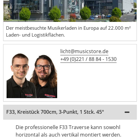
Der meistbesuchte Musikerladen in Europa auf 22.000 m²
Laden- und Logistikflächen.
licht@musicstore.de
+49 (0)221 / 88 84 - 1530
F33, Kreistück 700cm, 3-Punkt, 1 Stck. 45°
Die professionelle F33 Traverse kann sowohl
horizontal als auch vertikal montiert werden.