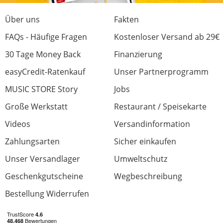
Über uns
Fakten
FAQs - Häufige Fragen
Kostenloser Versand ab 29€
30 Tage Money Back
Finanzierung
easyCredit-Ratenkauf
Unser Partnerprogramm
MUSIC STORE Story
Jobs
Große Werkstatt
Restaurant / Speisekarte
Videos
Versandinformation
Zahlungsarten
Sicher einkaufen
Unser Versandlager
Umweltschutz
Geschenkgutscheine
Wegbeschreibung
Bestellung Widerrufen