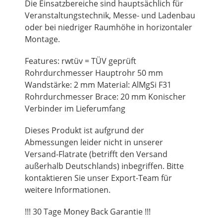
Die Einsatzbereiche sind hauptsächlich für
Veranstaltungstechnik, Messe- und Ladenbau
oder bei niedriger Raumhöhe in horizontaler
Montage.
Features: rwtüv = TÜV geprüft
Rohrdurchmesser Hauptrohr 50 mm
Wandstärke: 2 mm Material: AlMgSi F31
Rohrdurchmesser Brace: 20 mm Konischer
Verbinder im Lieferumfang
Dieses Produkt ist aufgrund der
Abmessungen leider nicht in unserer
Versand-Flatrate (betrifft den Versand
außerhalb Deutschlands) inbegriffen. Bitte
kontaktieren Sie unser Export-Team für
weitere Informationen.
!!! 30 Tage Money Back Garantie !!!