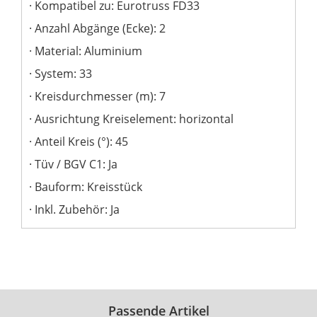
Kompatibel zu: Eurotruss FD33
Anzahl Abgänge (Ecke): 2
Material: Aluminium
System: 33
Kreisdurchmesser (m): 7
Ausrichtung Kreiselement: horizontal
Anteil Kreis (°): 45
Tüv / BGV C1: Ja
Bauform: Kreisstück
Inkl. Zubehör: Ja
Passende Artikel