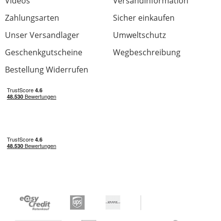
Videos
Versandinformation
Zahlungsarten
Sicher einkaufen
Unser Versandlager
Umweltschutz
Geschenkgutscheine
Wegbeschreibung
Bestellung Widerrufen