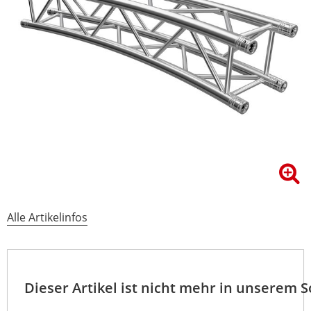
Alle Artikelinfos
Dieser Artikel ist nicht mehr in unserem 