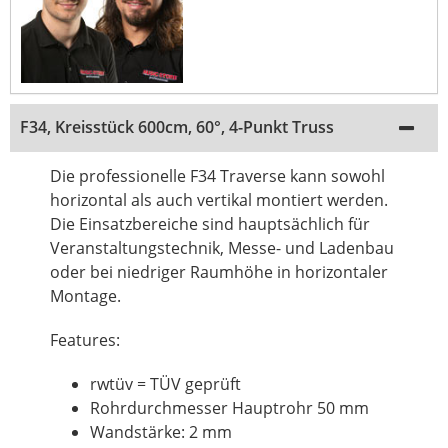
F34, Kreisstück 600cm, 60°, 4-Punkt Truss
Die professionelle F34 Traverse kann sowohl
horizontal als auch vertikal montiert werden.
Die Einsatzbereiche sind hauptsächlich für
Veranstaltungstechnik, Messe- und Ladenbau
oder bei niedriger Raumhöhe in horizontaler
Montage.
Features:
rwtüv = TÜV geprüft
Rohrdurchmesser Hauptrohr 50 mm
Wandstärke: 2 mm