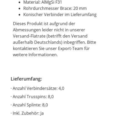
Material: AlMgSi F31
Rohrdurchmesser Brace: 20 mm
Konischer Verbinder im Lieferumfang
Dieses Produkt ist aufgrund der
Abmessungen leider nicht in unserer
Versand-Flatrate (betrifft den Versand
außerhalb Deutschlands) inbegriffen. Bitte
kontaktieren Sie unser Export-Team für
weitere Informationen.
Lieferumfang:
Anzahl Verbindersätze: 4,0
Anzahl Trusspins: 8,0
Anzahl Splinte: 8,0
Inkl. Zubehör: Ja