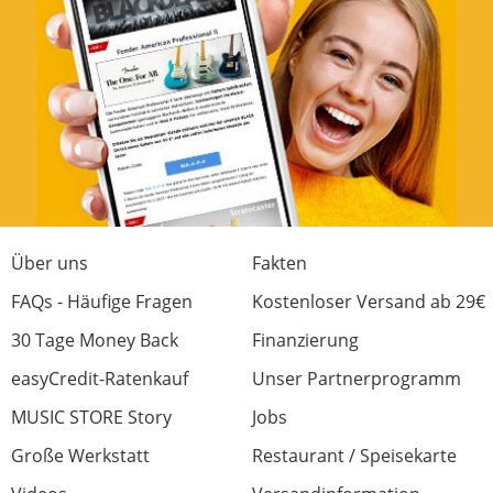
Über uns
Fakten
FAQs - Häufige Fragen
Kostenloser Versand ab 29€
30 Tage Money Back
Finanzierung
easyCredit-Ratenkauf
Unser Partnerprogramm
MUSIC STORE Story
Jobs
Große Werkstatt
Restaurant / Speisekarte