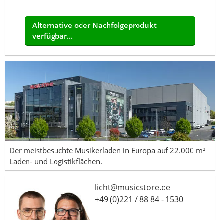
Alternative oder Nachfolgeprodukt
verfügbar...
Der meistbesuchte Musikerladen in Europa auf 22.000 m²
Laden- und Logistikflächen.
licht@musicstore.de
+49 (0)221 / 88 84 - 1530