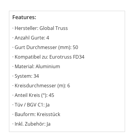
Features:
Hersteller: Global Truss
Anzahl Gurte: 4
Gurt Durchmesser (mm): 50
Kompatibel zu: Eurotruss FD34
Material: Aluminium
System: 34
Kreisdurchmesser (m): 6
Anteil Kreis (°): 45
Tüv / BGV C1: Ja
Bauform: Kreisstück
Inkl. Zubehör: Ja