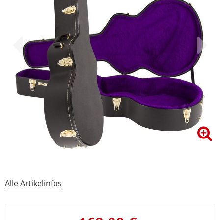
Alle Artikelinfos