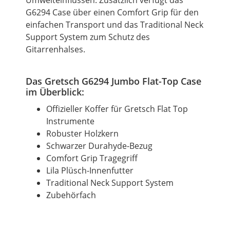
G6294 Case über einen Comfort Grip für den
einfachen Transport und das Traditional Neck
Support System zum Schutz des
Gitarrenhalses.
Das Gretsch G6294 Jumbo Flat-Top Case
im Überblick:
Offizieller Koffer für Gretsch Flat Top
Instrumente
Robuster Holzkern
Schwarzer Durahyde-Bezug
Comfort Grip Tragegriff
Lila Plüsch-Innenfutter
Traditional Neck Support System
Zubehörfach