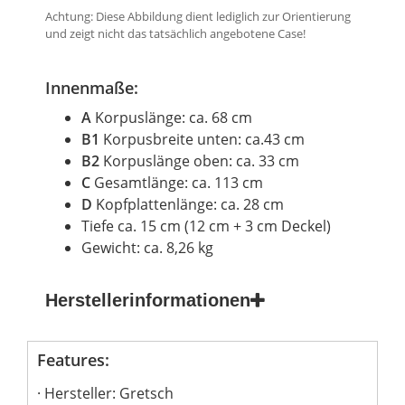
Achtung: Diese Abbildung dient lediglich zur Orientierung
und zeigt nicht das tatsächlich angebotene Case!
Innenmaße:
A
Korpuslänge: ca. 68 cm
B1
Korpusbreite unten: ca.43 cm
B2
Korpuslänge oben: ca. 33 cm
C
Gesamtlänge: ca. 113 cm
D
Kopfplattenlänge: ca. 28 cm
Tiefe ca. 15 cm (12 cm + 3 cm Deckel)
Gewicht: ca. 8,26 kg
Herstellerinformationen
Features:
Hersteller: Gretsch