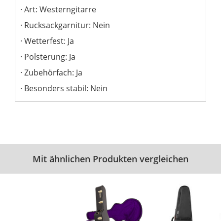
Art: Westerngitarre
Rucksackgarnitur: Nein
Wetterfest: Ja
Polsterung: Ja
Zubehörfach: Ja
Besonders stabil: Nein
Mit ähnlichen Produkten vergleichen