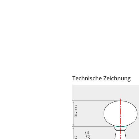
Technische Zeichnung