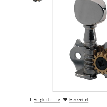
Vergleichsliste
Merkzettel