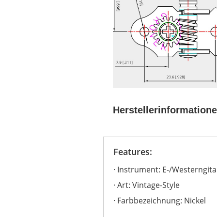
Herstellerinformation
Features:
Instrument: E-/Westerngita
Art: Vintage-Style
Farbbezeichnung: Nickel