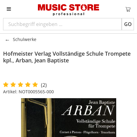
GO
Schulwerke
Hofmeister Verlag
Vollständige Schule Trompete
kpl., Arban, Jean Baptiste
(2)
Artikel:
NOT0005565-000