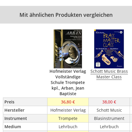
Mit ähnlichen Produkten vergleichen
Hofmeister Verlag
Schott Music Brass
Vollständige
Master Class
Schule Trompete
kpl., Arban, Jean
Baptiste
Preis
36,80 €
38,00 €
Hersteller
Hofmeister Verlag
Schott Music
Instrument
Trompete
Blasinstrument
Medium
Lehrbuch
Lehrbuch