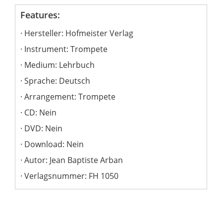
Features:
Hersteller: Hofmeister Verlag
Instrument: Trompete
Medium: Lehrbuch
Sprache: Deutsch
Arrangement: Trompete
CD: Nein
DVD: Nein
Download: Nein
Autor: Jean Baptiste Arban
Verlagsnummer: FH 1050