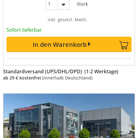
Stück
inkl. gesetzl. MwSt.
Sofort lieferbar
In den Warenkorb
Standardversand (UPS/DHL/DPD) (1-2 Werktage)
ab 29 € kostenfrei
(innerhalb Deutschland)