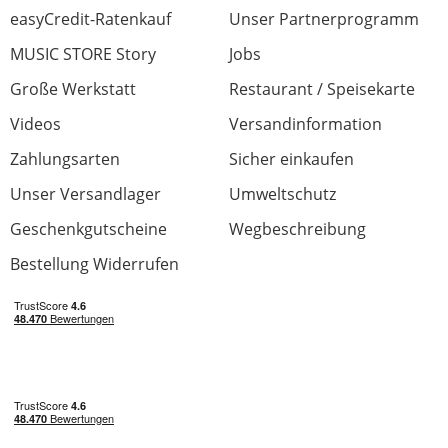
easyCredit-Ratenkauf
Unser Partnerprogramm
MUSIC STORE Story
Jobs
Große Werkstatt
Restaurant / Speisekarte
Videos
Versandinformation
Zahlungsarten
Sicher einkaufen
Unser Versandlager
Umweltschutz
Geschenkgutscheine
Wegbeschreibung
Bestellung Widerrufen