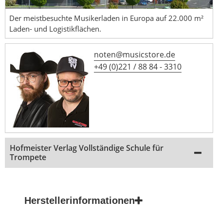
Der meistbesuchte Musikerladen in Europa auf 22.000 m²
Laden- und Logistikflächen.
noten@musicstore.de
+49 (0)221 / 88 84 - 3310
Hofmeister Verlag Vollständige Schule für
Trompete
Herstellerinformationen