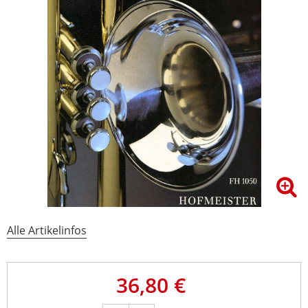
Alle Artikelinfos
36,80 €