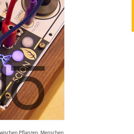
 zwischen Pflanzen, Menschen