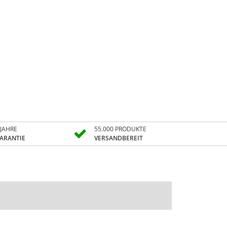
 JAHRE
55.000 PRODUKTE
ARANTIE
VERSANDBEREIT