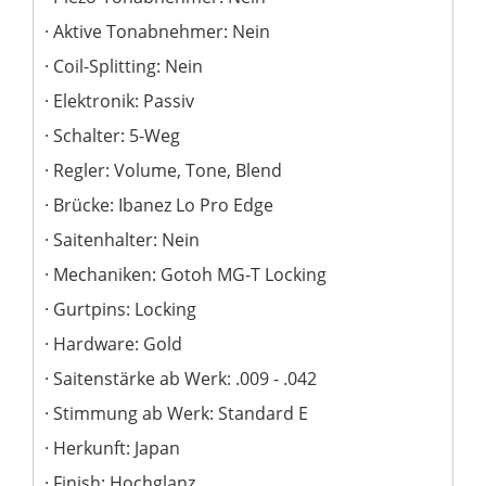
Aktive Tonabnehmer: Nein
Coil-Splitting: Nein
Elektronik: Passiv
Schalter: 5-Weg
Regler: Volume, Tone, Blend
Brücke: Ibanez Lo Pro Edge
Saitenhalter: Nein
Mechaniken: Gotoh MG-T Locking
Gurtpins: Locking
Hardware: Gold
Saitenstärke ab Werk: .009 - .042
Stimmung ab Werk: Standard E
Herkunft: Japan
Finish: Hochglanz