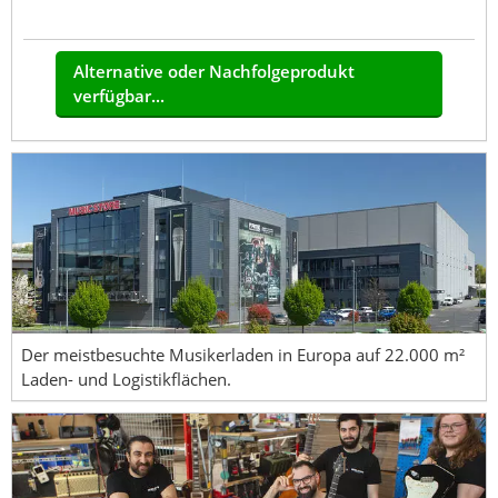
Alternative oder Nachfolgeprodukt
verfügbar...
Der meistbesuchte Musikerladen in Europa auf 22.000 m²
Laden- und Logistikflächen.