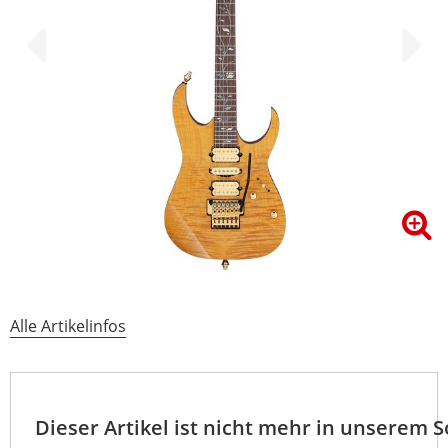
Alle Artikelinfos
Dieser Artikel ist nicht mehr in unserem 