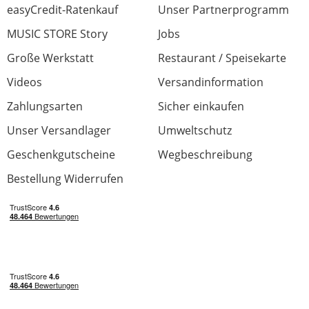
easyCredit-Ratenkauf
Unser Partnerprogramm
MUSIC STORE Story
Jobs
Große Werkstatt
Restaurant / Speisekarte
Videos
Versandinformation
Zahlungsarten
Sicher einkaufen
Unser Versandlager
Umweltschutz
Geschenkgutscheine
Wegbeschreibung
Bestellung Widerrufen