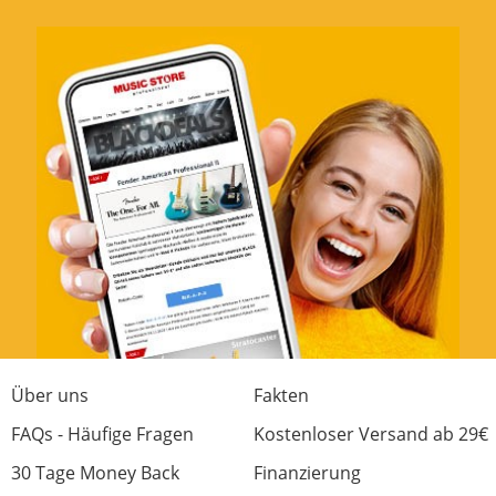
Über uns
Fakten
FAQs - Häufige Fragen
Kostenloser Versand ab 29€
30 Tage Money Back
Finanzierung