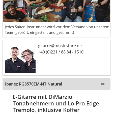
Jedes Saiten-Instrument wird vor dem Versand von unserem
Team geprüft, eingestellt und gestimmt!
gitarre@musicstore.de
+49 (0)221 / 88 84 - 1510
Ibanez RG8570EM-NT Natural
E-Gitarre mit DiMarzio
Tonabnehmern und Lo-Pro Edge
Tremolo, inklusive Koffer