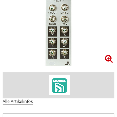
Alle Artikelinfos