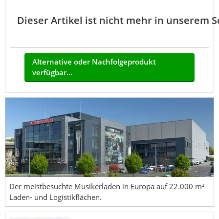
Dieser Artikel ist nicht mehr in unserem 
Alternative oder Nachfolgeprodukt
verfügbar...
Der meistbesuchte Musikerladen in Europa auf 22.000 m²
Laden- und Logistikflächen.