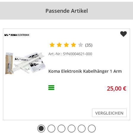
Passende Artikel
(35)
Art.-Nr.: SYN0004621-000
Koma Elektronik Kabelhänger 1 Arm
25,00 €
VERGLEICHEN