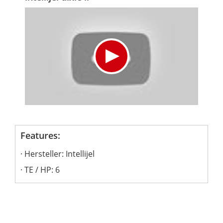
Features:
Hersteller: Intellijel
TE / HP: 6