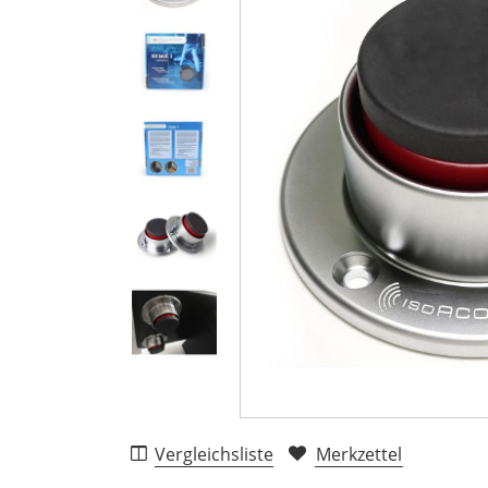
Vergleichsliste
Merkzettel