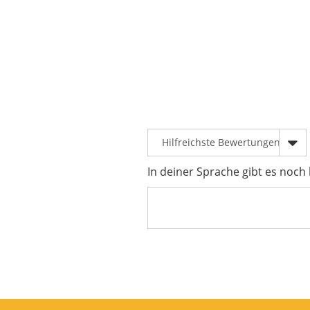
In deiner Sprache gibt es noch