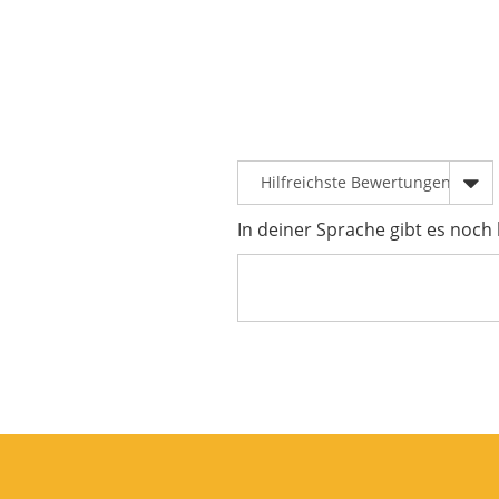
In deiner Sprache gibt es noch