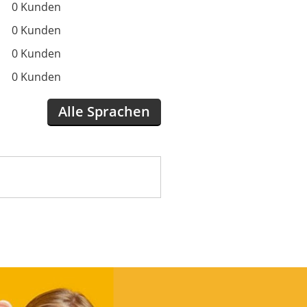
0 Kunden
0 Kunden
0 Kunden
0 Kunden
Alle Sprachen