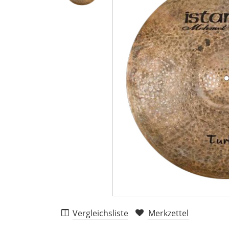
Vergleichsliste
Merkzettel