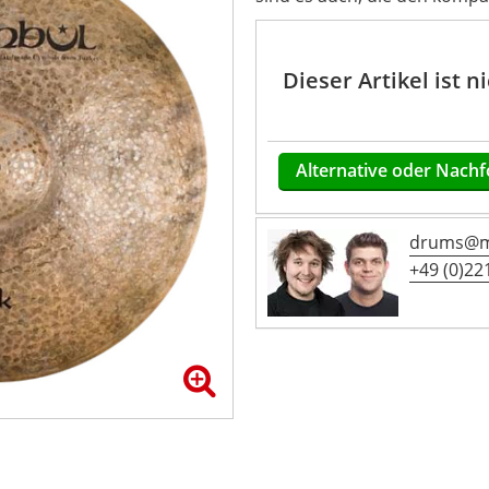
Dieser Artikel ist 
Alternative oder Nachf
drums@mu
+49 (0)221