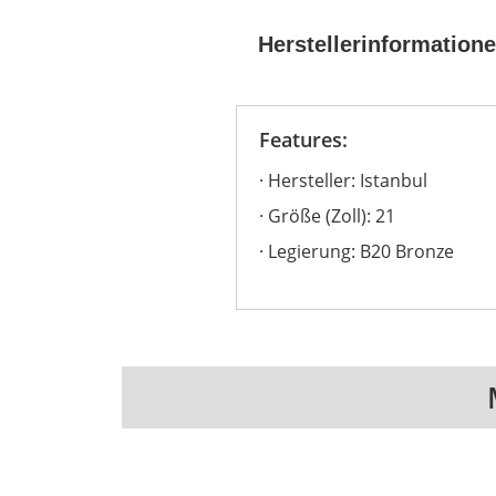
Herstellerinformation
Features:
Hersteller: Istanbul
Größe (Zoll): 21
Legierung: B20 Bronze