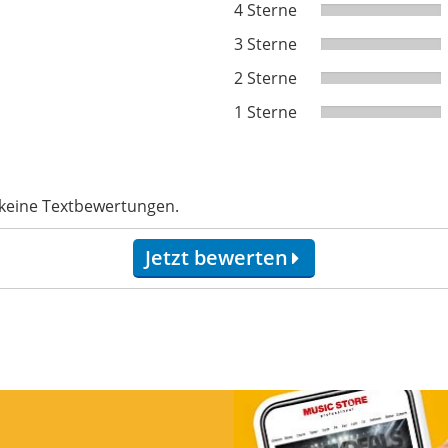
4 Sterne
3 Sterne
2 Sterne
1 Sterne
 keine Textbewertungen.
Jetzt bewerten