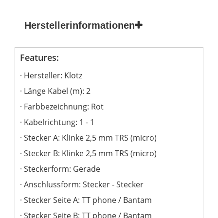
Herstellerinformationen
Features:
Hersteller: Klotz
Länge Kabel (m): 2
Farbbezeichnung: Rot
Kabelrichtung: 1 - 1
Stecker A: Klinke 2,5 mm TRS (micro)
Stecker B: Klinke 2,5 mm TRS (micro)
Steckerform: Gerade
Anschlussform: Stecker - Stecker
Stecker Seite A: TT phone / Bantam
Stecker Seite B: TT phone / Bantam