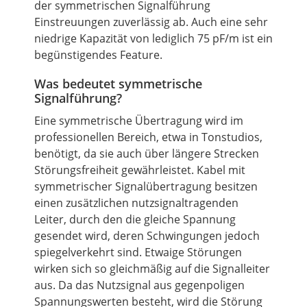
der symmetrischen Signalführung
Einstreuungen zuverlässig ab. Auch eine sehr
niedrige Kapazität von lediglich 75 pF/m ist ein
begünstigendes Feature.
Was bedeutet symmetrische
Signalführung?
Eine symmetrische Übertragung wird im
professionellen Bereich, etwa in Tonstudios,
benötigt, da sie auch über längere Strecken
Störungsfreiheit gewährleistet. Kabel mit
symmetrischer Signalübertragung besitzen
einen zusätzlichen nutzsignaltragenden
Leiter, durch den die gleiche Spannung
gesendet wird, deren Schwingungen jedoch
spiegelverkehrt sind. Etwaige Störungen
wirken sich so gleichmäßig auf die Signalleiter
aus. Da das Nutzsignal aus gegenpoligen
Spannungswerten besteht, wird die Störung