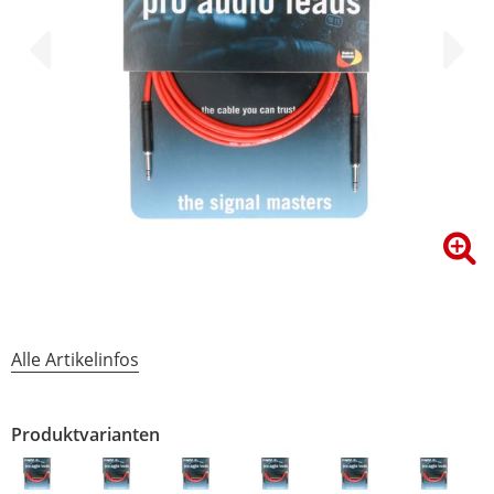
Alle Artikelinfos
Produktvarianten