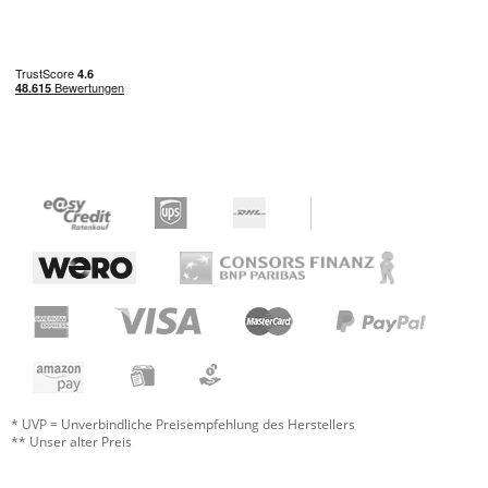
* UVP = Unverbindliche Preisempfehlung des Herstellers
** Unser alter Preis