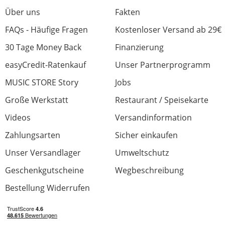
Über uns
Fakten
FAQs - Häufige Fragen
Kostenloser Versand ab 29€
30 Tage Money Back
Finanzierung
easyCredit-Ratenkauf
Unser Partnerprogramm
MUSIC STORE Story
Jobs
Große Werkstatt
Restaurant / Speisekarte
Videos
Versandinformation
Zahlungsarten
Sicher einkaufen
Unser Versandlager
Umweltschutz
Geschenkgutscheine
Wegbeschreibung
Bestellung Widerrufen