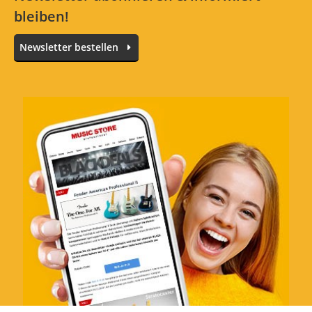
bleiben!
Newsletter bestellen