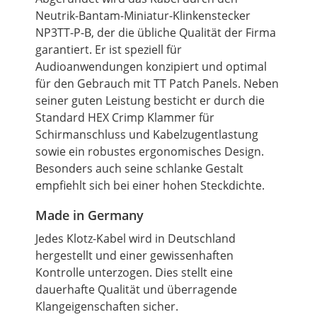
Neutrik-Bantam-Miniatur-Klinkenstecker
NP3TT-P-B, der die übliche Qualität der Firma
garantiert. Er ist speziell für
Audioanwendungen konzipiert und optimal
für den Gebrauch mit TT
Patch
Panels. Neben
seiner guten Leistung besticht er durch die
Standard HEX Crimp Klammer für
Schirmanschluss und Kabelzugentlastung
sowie ein robustes ergonomisches Design.
Besonders auch seine schlanke Gestalt
empfiehlt sich bei einer hohen Steckdichte.
Made in Germany
Jedes Klotz-Kabel wird in Deutschland
hergestellt und einer gewissenhaften
Kontrolle unterzogen. Dies stellt eine
dauerhafte Qualität und überragende
Klangeigenschaften sicher.