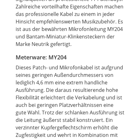
Zahlreiche vorteilhafte Eigenschaften machen
das professionelle Kabel zu einem in jeder
Hinsicht empfehlenswerten Musikzubehör. Es
ist aus der bewährten Mikrofonleitung MY204
und Bantam-Miniatur-Klinkensteckern der
Marke Neutrik gefertigt.
Meterware: MY204
Dieses Patch- und Mikrofonkabel ist aufgrund
seines geringen Außendurchmessers von
lediglich 4,6 mm eine extrem handliche
Ausführung. Die daraus resultierende hohe
Flexibilität erleichtert die Verkabelung und ist
auch bei geringen Platzverhältnissen eine
gute Wahl. Trotz der schlanken Ausführung ist
die Leitung äußerst stabil konstruiert. Ein
verzinnter Kupfergeflechtschirm erhöht die
Zugfestigkeit und wehrt in Kombination mit