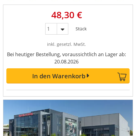
48,30 €
Stück
inkl. gesetzl. MwSt.
Bei heutiger Bestellung, voraussichtlich an Lager ab:
20.08.2026
In den Warenkorb