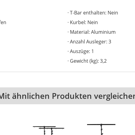
T-Bar enthalten: Nein
fen
Kurbel: Nein
Material: Aluminium
Anzahl Ausleger: 3
Auszüge: 1
Gewicht (kg): 3,2
Mit ähnlichen Produkten vergleiche