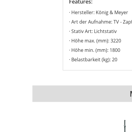
Features:
Hersteller: König & Meyer
Art der Aufnahme: TV - Zap
Stativ Art: Lichtstativ
Höhe max. (mm): 3220
Höhe min. (mm): 1800
Belastbarkeit (kg): 20