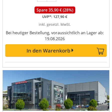
Spare 35,90 € (28%)
UVP*:
127,90 €
inkl. gesetzl. MwSt.
Bei heutiger Bestellung, voraussichtlich an Lager ab:
19.08.2026
In den Warenkorb