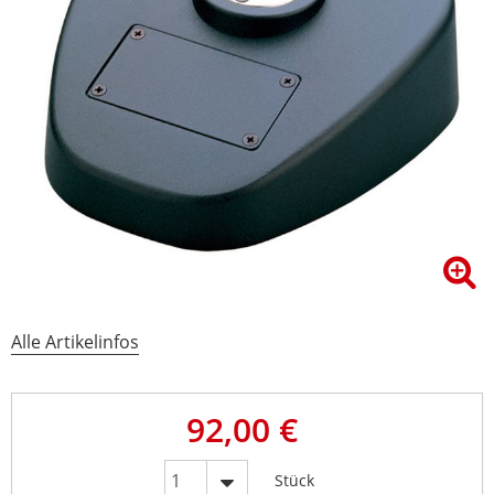
Alle Artikelinfos
92,00 €
Stück