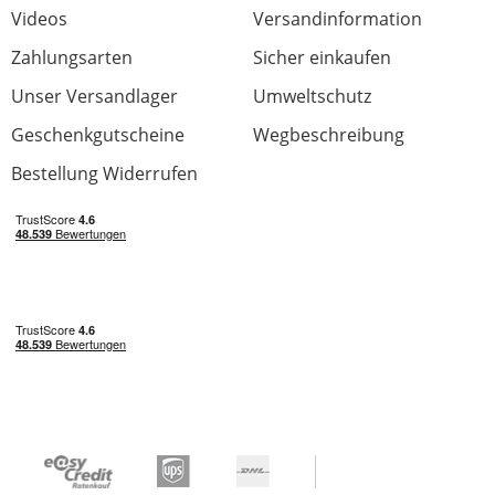
Videos
Versandinformation
Zahlungsarten
Sicher einkaufen
Unser Versandlager
Umweltschutz
Geschenkgutscheine
Wegbeschreibung
Bestellung Widerrufen