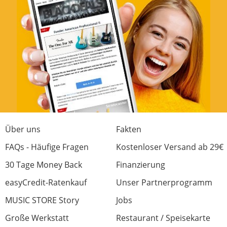
Über uns
Fakten
FAQs - Häufige Fragen
Kostenloser Versand ab 29€
30 Tage Money Back
Finanzierung
easyCredit-Ratenkauf
Unser Partnerprogramm
MUSIC STORE Story
Jobs
Große Werkstatt
Restaurant / Speisekarte